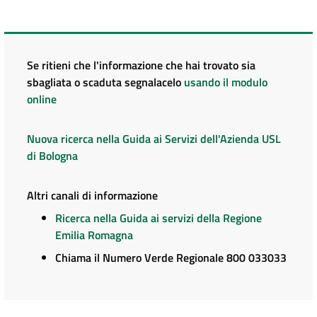
Se ritieni che l'informazione che hai trovato sia
sbagliata o scaduta segnalacelo
usando il modulo
online
Nuova ricerca nella Guida ai Servizi dell'Azienda USL
di Bologna
Altri canali di informazione
Ricerca nella Guida ai servizi della Regione
Emilia Romagna
Chiama il Numero Verde Regionale 800 033033