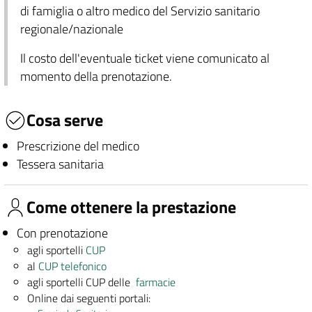
di famiglia o altro medico del Servizio sanitario
regionale/nazionale
Il costo dell'eventuale ticket viene comunicato al
momento della prenotazione.
Cosa serve
Prescrizione del medico
Tessera sanitaria
Come ottenere la prestazione
Con prenotazione
agli sportelli
CUP
al
CUP telefonico
agli sportelli CUP delle
farmacie
Online dai seguenti portali: