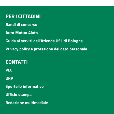
PER I CITTADINI
Bandi di concorso
Auto Mutuo Aiuto
Guida ai servizi dell'Azienda USL di Bologna
Privacy policy e protezione del dato personale
CONTATTI
PEC
URP
Sportello informativo
Ufficio stampa
Redazione multimediale