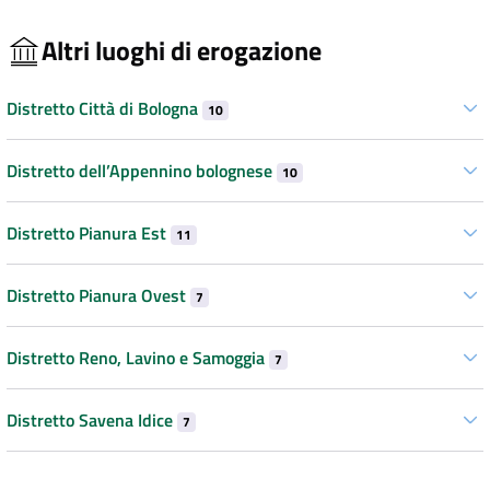
Altri luoghi di erogazione
Distretto Città di Bologna
10
Distretto dell’Appennino bolognese
10
Distretto Pianura Est
11
Distretto Pianura Ovest
7
Distretto Reno, Lavino e Samoggia
7
Distretto Savena Idice
7