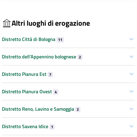
Altri luoghi di erogazione
Distretto Città di Bologna
11
Distretto dell’Appennino bolognese
2
Distretto Pianura Est
7
Distretto Pianura Ovest
4
Distretto Reno, Lavino e Samoggia
2
Distretto Savena Idice
1