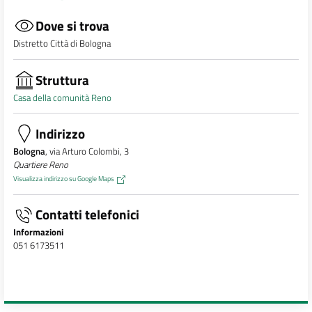
Dove si trova
Distretto Città di Bologna
Struttura
Casa della comunità Reno
Indirizzo
Bologna
, via Arturo Colombi, 3
Quartiere Reno
Visualizza indirizzo su Google Maps
Contatti telefonici
Informazioni
051 6173511