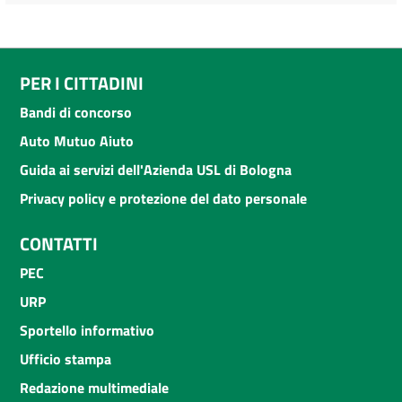
PER I CITTADINI
Bandi di concorso
Auto Mutuo Aiuto
Guida ai servizi dell'Azienda USL di Bologna
Privacy policy e protezione del dato personale
CONTATTI
PEC
URP
Sportello informativo
Ufficio stampa
Redazione multimediale