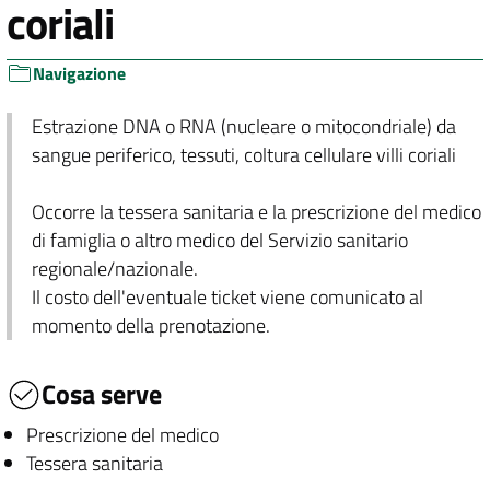
coriali
Navigazione
Estrazione DNA o RNA (nucleare o mitocondriale) da
sangue periferico, tessuti, coltura cellulare villi coriali
Occorre la tessera sanitaria e la prescrizione del medico
di famiglia o altro medico del Servizio sanitario
regionale/nazionale.
Il costo dell'eventuale ticket viene comunicato al
momento della prenotazione.
Cosa serve
Prescrizione del medico
Tessera sanitaria