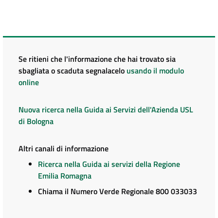
Se ritieni che l'informazione che hai trovato sia
sbagliata o scaduta segnalacelo
usando il modulo
online
Nuova ricerca nella Guida ai Servizi dell'Azienda USL
di Bologna
Altri canali di informazione
Ricerca nella Guida ai servizi della Regione
Emilia Romagna
Chiama il Numero Verde Regionale 800 033033