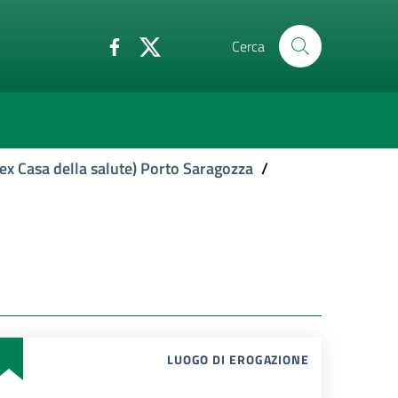
Cerca
ex Casa della salute) Porto Saragozza
/
LUOGO DI EROGAZIONE