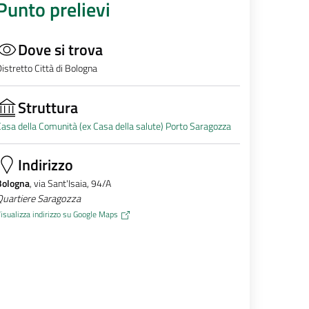
Punto prelievi
Dove si trova
istretto Città di Bologna
Struttura
asa della Comunità (ex Casa della salute) Porto Saragozza
Indirizzo
Bologna
, via Sant'Isaia, 94/A
Quartiere Saragozza
isualizza indirizzo su Google Maps