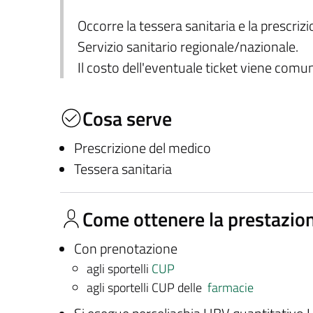
Occorre la tessera sanitaria e la prescriz
Servizio sanitario regionale/nazionale.
Il costo dell'eventuale ticket viene com
Cosa serve
Prescrizione del medico
Tessera sanitaria
Come ottenere la prestazio
Con prenotazione
agli sportelli
CUP
agli sportelli CUP delle
farmacie