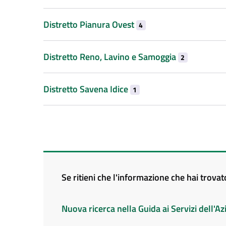
Distretto Pianura Ovest
4
Distretto Reno, Lavino e Samoggia
2
Distretto Savena Idice
1
Se ritieni che l'informazione che hai trova
Nuova ricerca nella Guida ai Servizi dell'