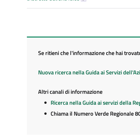
Se ritieni che l'informazione che hai trova
Nuova ricerca nella Guida ai Servizi dell'
Altri canali di informazione
Ricerca nella Guida ai servizi della 
Chiama il Numero Verde Regionale 