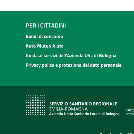
PER I CITTADINI
Bandi di concorso
Auto Mutuo Aiuto
Guida ai servizi dell'Azienda USL di Bologna
Privacy policy e protezione del dato personale