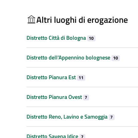
Altri luoghi di erogazione
Distretto Città di Bologna
10
Distretto dell’Appennino bolognese
10
Distretto Pianura Est
11
Distretto Pianura Ovest
7
Distretto Reno, Lavino e Samoggia
7
Distretto Savena Idice
7