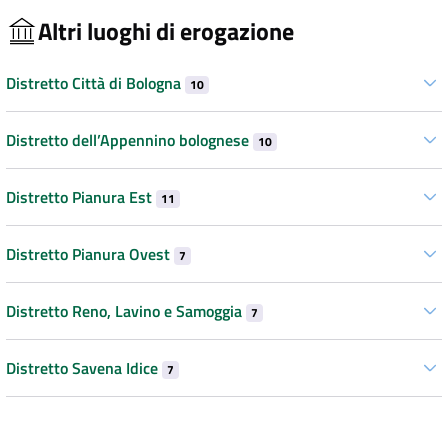
Altri luoghi di erogazione
Distretto Città di Bologna
10
Distretto dell’Appennino bolognese
10
Distretto Pianura Est
11
Distretto Pianura Ovest
7
Distretto Reno, Lavino e Samoggia
7
Distretto Savena Idice
7