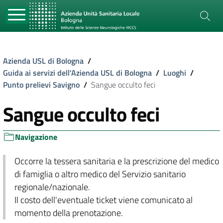
Azienda USL di Bologna
/
Guida ai servizi dell'Azienda USL di Bologna
/
Luoghi
/
Punto prelievi Savigno
/
Sangue occulto feci
Sangue occulto feci
Navigazione
Occorre la tessera sanitaria e la prescrizione del medico
di famiglia o altro medico del Servizio sanitario
regionale/nazionale.
Il costo dell'eventuale ticket viene comunicato al
momento della prenotazione.