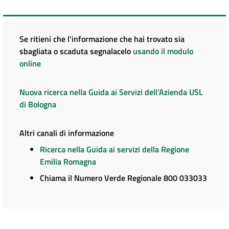
Se ritieni che l'informazione che hai trovato sia
sbagliata o scaduta segnalacelo
usando il modulo
online
Nuova ricerca nella Guida ai Servizi dell'Azienda USL
di Bologna
Altri canali di informazione
Ricerca nella Guida ai servizi della Regione
Emilia Romagna
Chiama il Numero Verde Regionale 800 033033