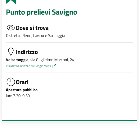
Punto prelievi Savigno
Dove si trova
Distretto Reno, Lavino e Samoggia
Indirizzo
Valsamoggia
, via Guglielmo Marconi, 24
Visualizza indirizzo su Google Maps
Orari
Apertura pubblico
lun: 7.30-9.30