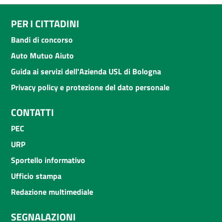
PER I CITTADINI
Bandi di concorso
Auto Mutuo Aiuto
Guida ai servizi dell'Azienda USL di Bologna
Privacy policy e protezione del dato personale
CONTATTI
PEC
URP
Sportello informativo
Ufficio stampa
Redazione multimediale
SEGNALAZIONI