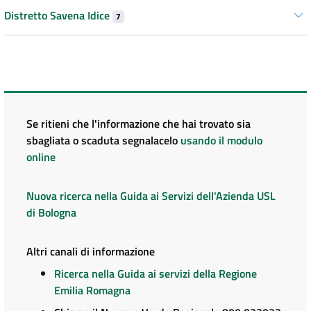
Distretto Savena Idice
7
Se ritieni che l'informazione che hai trovato sia
sbagliata o scaduta segnalacelo
usando il modulo
online
Nuova ricerca nella Guida ai Servizi dell'Azienda USL
di Bologna
Altri canali di informazione
Ricerca nella Guida ai servizi della Regione
Emilia Romagna