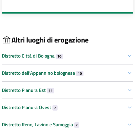
Altri luoghi di erogazione
Distretto Città di Bologna
10
Distretto dell’Appennino bolognese
10
Distretto Pianura Est
11
Distretto Pianura Ovest
7
Distretto Reno, Lavino e Samoggia
7