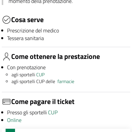
momento della prenotazione.
Cosa serve
Prescrizione del medico
Tessera sanitaria
Come ottenere la prestazione
Con prenotazione
agli sportelli
CUP
agli sportelli CUP delle
farmacie
Come pagare il ticket
Presso gli sportelli
CUP
Online