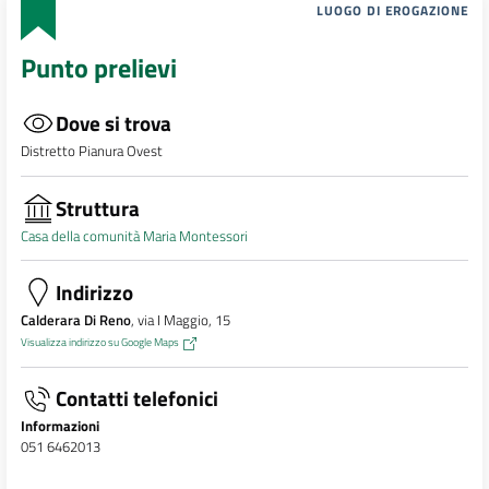
LUOGO DI EROGAZIONE
Punto prelievi
Dove si trova
Distretto Pianura Ovest
Struttura
Casa della comunità Maria Montessori
Indirizzo
Calderara Di Reno
, via I Maggio, 15
Visualizza indirizzo su Google Maps
Contatti telefonici
Informazioni
051 6462013