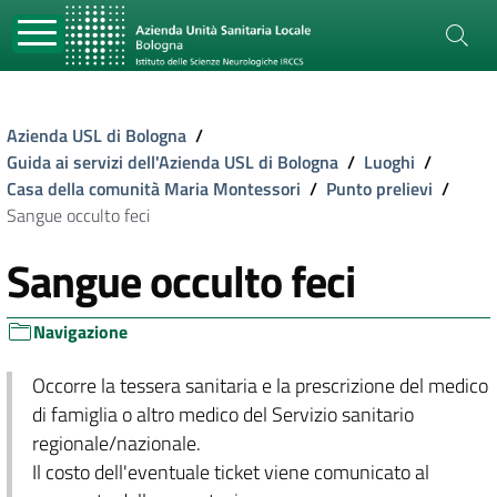
Azienda USL di Bologna
/
Guida ai servizi dell'Azienda USL di Bologna
/
Luoghi
/
Casa della comunità Maria Montessori
/
Punto prelievi
/
Sangue occulto feci
Sangue occulto feci
Navigazione
Occorre la tessera sanitaria e la prescrizione del medico
di famiglia o altro medico del Servizio sanitario
regionale/nazionale.
Il costo dell'eventuale ticket viene comunicato al