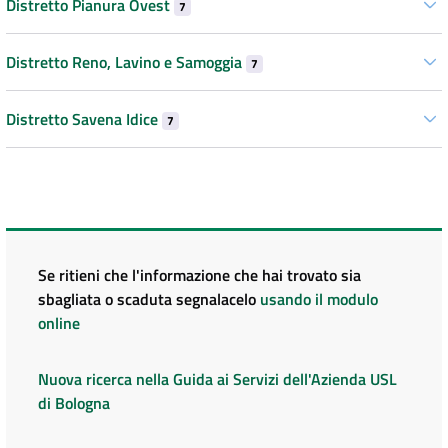
Distretto Pianura Ovest
7
Distretto Reno, Lavino e Samoggia
7
Distretto Savena Idice
7
Se ritieni che l'informazione che hai trovato sia
sbagliata o scaduta segnalacelo
usando il modulo
online
Nuova ricerca nella Guida ai Servizi dell'Azienda USL
di Bologna