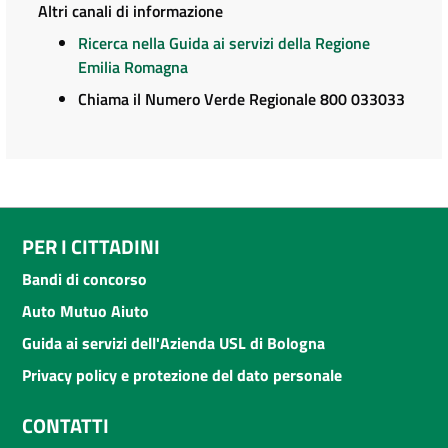
Altri canali di informazione
Ricerca nella Guida ai servizi della Regione
Emilia Romagna
Chiama il Numero Verde Regionale 800 033033
PER I CITTADINI
Bandi di concorso
Auto Mutuo Aiuto
Guida ai servizi dell'Azienda USL di Bologna
Privacy policy e protezione del dato personale
CONTATTI