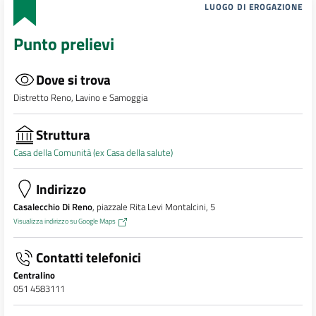
LUOGO DI EROGAZIONE
Punto prelievi
Dove si trova
Distretto Reno, Lavino e Samoggia
Struttura
Casa della Comunità (ex Casa della salute)
Indirizzo
Casalecchio Di Reno
, piazzale Rita Levi Montalcini, 5
Visualizza indirizzo su Google Maps
Contatti telefonici
Centralino
051 4583111