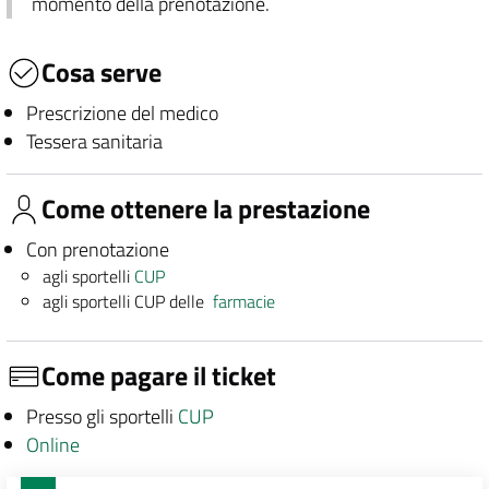
momento della prenotazione.
Cosa serve
Prescrizione del medico
Tessera sanitaria
Come ottenere la prestazione
Con prenotazione
agli sportelli
CUP
agli sportelli CUP delle
farmacie
Come pagare il ticket
Presso gli sportelli
CUP
Online