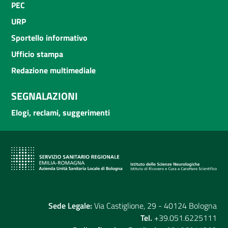
PEC
URP
Sportello informativo
Ufficio stampa
Redazione multimediale
SEGNALAZIONI
Elogi, reclami, suggerimenti
Sede Legale:
Via Castiglione, 29 - 40124 Bologna
Tel.
+39.051.6225111