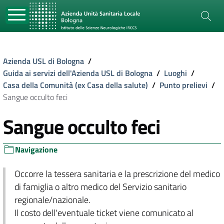
Azienda USL di Bologna
/
Guida ai servizi dell'Azienda USL di Bologna
/
Luoghi
/
Casa della Comunità (ex Casa della salute)
/
Punto prelievi
/
Sangue occulto feci
Sangue occulto feci
Navigazione
Occorre la tessera sanitaria e la prescrizione del medico
di famiglia o altro medico del Servizio sanitario
regionale/nazionale.
Il costo dell'eventuale ticket viene comunicato al