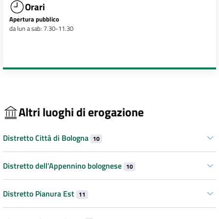
Orari
Apertura pubblico
da lun a sab: 7.30-11.30
Altri luoghi di erogazione
Distretto Città di Bologna
10
Distretto dell’Appennino bolognese
10
Distretto Pianura Est
11