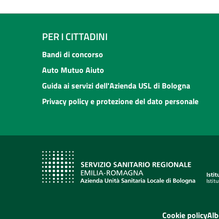
PER I CITTADINI
Bandi di concorso
Auto Mutuo Aiuto
Guida ai servizi dell'Azienda USL di Bologna
Privacy policy e protezione del dato personale
Cookie policy
Alb