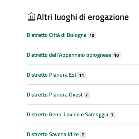
Altri luoghi di erogazione
Distretto Città di Bologna
10
Distretto dell’Appennino bolognese
10
Distretto Pianura Est
11
Distretto Pianura Ovest
7
Distretto Reno, Lavino e Samoggia
7
Distretto Savena Idice
7