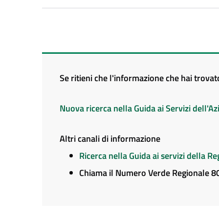
Se ritieni che l'informazione che hai trova
Nuova ricerca nella Guida ai Servizi dell'
Altri canali di informazione
Ricerca nella Guida ai servizi della 
Chiama il Numero Verde Regionale 