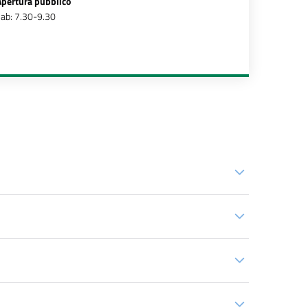
Apertura pubblico
ab: 7.30-9.30