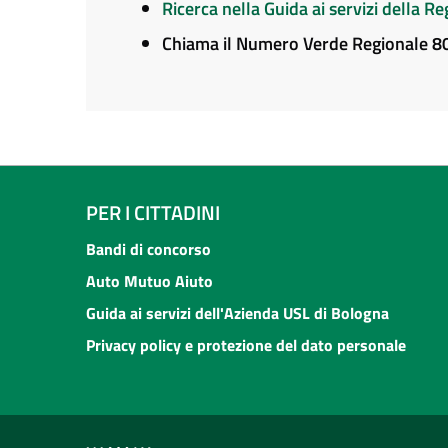
Ricerca nella Guida ai servizi della 
Chiama il Numero Verde Regionale 
PER I CITTADINI
Bandi di concorso
Auto Mutuo Aiuto
Guida ai servizi dell'Azienda USL di Bologna
Privacy policy e protezione del dato personale