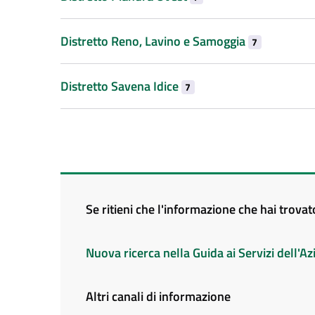
Distretto Reno, Lavino e Samoggia
7
Distretto Savena Idice
7
Se ritieni che l'informazione che hai trova
Nuova ricerca nella Guida ai Servizi dell'
Altri canali di informazione