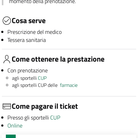
momento della prenotazione.
Cosa serve
Prescrizione del medico
Tessera sanitaria
Come ottenere la prestazione
Con prenotazione
agli sportelli
CUP
agli sportelli CUP delle
farmacie
Come pagare il ticket
Presso gli sportelli
CUP
Online