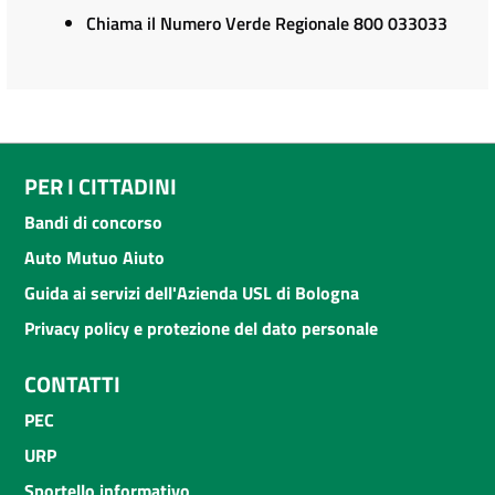
Chiama il Numero Verde Regionale 800 033033
PER I CITTADINI
Bandi di concorso
Auto Mutuo Aiuto
Guida ai servizi dell'Azienda USL di Bologna
Privacy policy e protezione del dato personale
CONTATTI
PEC
URP
Sportello informativo