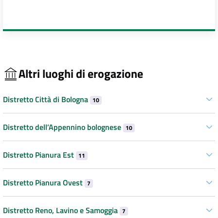
Altri luoghi di erogazione
Distretto Città di Bologna
10
Distretto dell’Appennino bolognese
10
Distretto Pianura Est
11
Distretto Pianura Ovest
7
Distretto Reno, Lavino e Samoggia
7