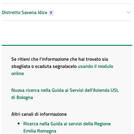
Distretto Savena Idice
7
Se ritieni che l'informazione che hai trovato sia
sbagliata o scaduta segnalacelo
usando il modulo
online
Nuova ricerca nella Guida ai Servizi dell'Azienda USL
di Bologna
Altri canali di informazione
Ricerca nella Guida ai servizi della Regione
Emilia Romagna