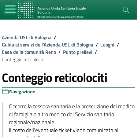
Azienda USL di Bologna
/
Guida ai servizi dell'Azienda USL di Bologna
/
Luoghi
/
Casa della comunità Reno
/
Punto prelievi
/
Conteggio reticolociti
Conteggio reticolociti
Navigazione
Occorre la tessera sanitaria e la prescrizione del medico
di famiglia o altro medico del Servizio sanitario
regionale/nazionale.
Il costo dell'eventuale ticket viene comunicato al