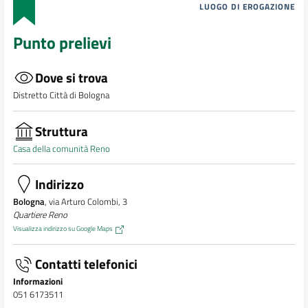
LUOGO DI EROGAZIONE
Punto prelievi
Dove si trova
Distretto Città di Bologna
Struttura
Casa della comunità Reno
Indirizzo
Bologna
, via Arturo Colombi, 3
Quartiere Reno
Visualizza indirizzo su Google Maps
Contatti telefonici
Informazioni
051 6173511