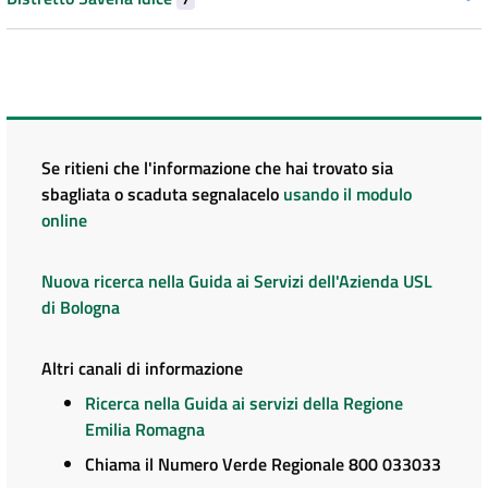
Se ritieni che l'informazione che hai trovato sia
sbagliata o scaduta segnalacelo
usando il modulo
online
Nuova ricerca nella Guida ai Servizi dell'Azienda USL
di Bologna
Altri canali di informazione
Ricerca nella Guida ai servizi della Regione
Emilia Romagna
Chiama il Numero Verde Regionale 800 033033