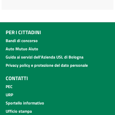
PER I CITTADINI
Bandi di concorso
Auto Mutuo Aiuto
Guida ai servizi dell'Azienda USL di Bologna
Privacy policy e protezione del dato personale
CONTATTI
PEC
URP
Sportello informativo
Ufficio stampa