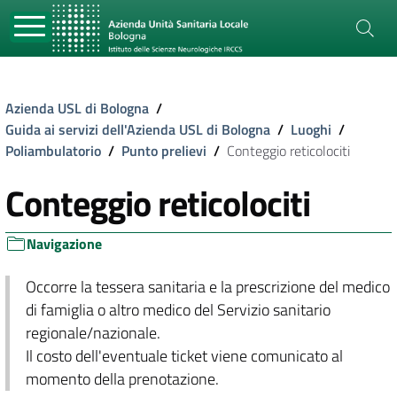
Azienda USL di Bologna
/
Guida ai servizi dell'Azienda USL di Bologna
/
Luoghi
/
Poliambulatorio
/
Punto prelievi
/
Conteggio reticolociti
Conteggio reticolociti
Navigazione
Occorre la tessera sanitaria e la prescrizione del medico
di famiglia o altro medico del Servizio sanitario
regionale/nazionale.
Il costo dell'eventuale ticket viene comunicato al
momento della prenotazione.