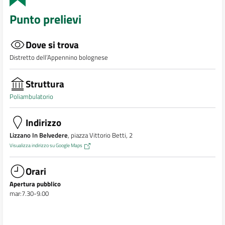
Punto prelievi
Dove si trova
Distretto dell’Appennino bolognese
Struttura
Poliambulatorio
Indirizzo
Lizzano In Belvedere
, piazza Vittorio Betti, 2
Visualizza indirizzo su Google Maps
Orari
Apertura pubblico
mar:7.30-9.00