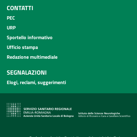
CONTATTI
PEC
URP
Sportello informativo
Ufficio stampa
Redazione multimediale
SEGNALAZIONI
Elogi, reclami, suggerimenti