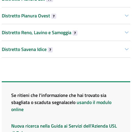
Distretto Pianura Ovest
7
Distretto Reno, Lavino e Samoggia
7
Distretto Savena Idice
7
Se ritieni che l'informazione che hai trovato sia
sbagliata o scaduta segnalacelo
usando il modulo
online
Nuova ricerca nella Guida ai Servizi dell'Azienda USL