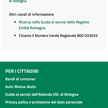
di Bologna
Altri canali di informazione
Ricerca nella Guida ai servizi della Regione
Emilia Romagna
Chiama il Numero Verde Regionale 800 033033
PER I CITTADINI
Bandi di concorso
Auto Mutuo Aiuto
Guida ai servizi dell'Azienda USL di Bologna
Privacy policy e protezione del dato personale