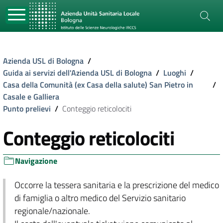
Azienda USL di Bologna
/
Guida ai servizi dell'Azienda USL di Bologna
/
Luoghi
/
Casa della Comunità (ex Casa della salute) San Pietro in
/
Casale e Galliera
Punto prelievi
/
Conteggio reticolociti
Conteggio reticolociti
Navigazione
Occorre la tessera sanitaria e la prescrizione del medico
di famiglia o altro medico del Servizio sanitario
regionale/nazionale.