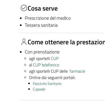
Cosa serve
Prescrizione del medico
Tessera sanitaria
Come ottenere la prestazio
Con prenotazione
agli sportelli
CUP
al
CUP telefonico
agli sportelli CUP delle
farmacie
Online dai seguenti portali:
Fascicolo Sanitario
Cupweb