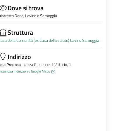
Dove si trova
istretto Reno, Lavino e Samoggia
Struttura
asa della Comunità (ex Casa della salute) Lavino Samoggia
Indirizzo
Zola Predosa
, piazza Giuseppe di Vittorio, 1
isualizza indirizzo su Google Maps