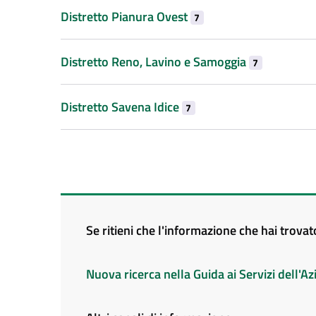
Distretto Pianura Ovest
7
Distretto Reno, Lavino e Samoggia
7
Distretto Savena Idice
7
Se ritieni che l'informazione che hai trova
Nuova ricerca nella Guida ai Servizi dell'