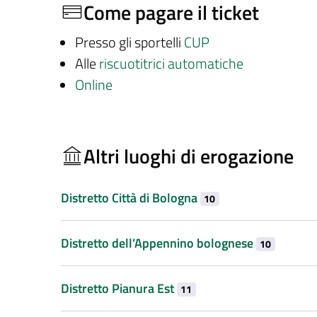
Come pagare il ticket
Presso gli sportelli
CUP
Alle
riscuotitrici automatiche
Online
Altri luoghi di erogazione
Distretto Città di Bologna
10
Distretto dell’Appennino bolognese
10
Distretto Pianura Est
11