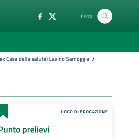
Cerca
ex Casa della salute) Lavino Samoggia
/
LUOGO DI EROGAZIONE
Punto prelievi