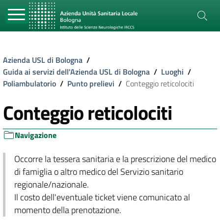
Azienda USL di Bologna
/
Guida ai servizi dell'Azienda USL di Bologna
/
Luoghi
/
Poliambulatorio
/
Punto prelievi
/
Conteggio reticolociti
Conteggio reticolociti
Navigazione
Occorre la tessera sanitaria e la prescrizione del medico
di famiglia o altro medico del Servizio sanitario
regionale/nazionale.
Il costo dell'eventuale ticket viene comunicato al
momento della prenotazione.