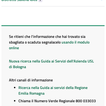
Se ritieni che l'informazione che hai trovato sia
sbagliata o scaduta segnalacelo
usando il modulo
online
Nuova ricerca nella Guida ai Servizi dell'Azienda USL
di Bologna
Altri canali di informazione
Ricerca nella Guida ai servizi della Regione
Emilia Romagna
Chiama il Numero Verde Regionale 800 033033