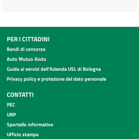
PER I CITTADINI
Bandi di concorso
Auto Mutuo Aiuto
Guida ai servizi dell'Azienda USL di Bologna
Privacy policy e protezione del dato personale
CONTATTI
PEC
URP
Sportello informativo
Ufficio stampa