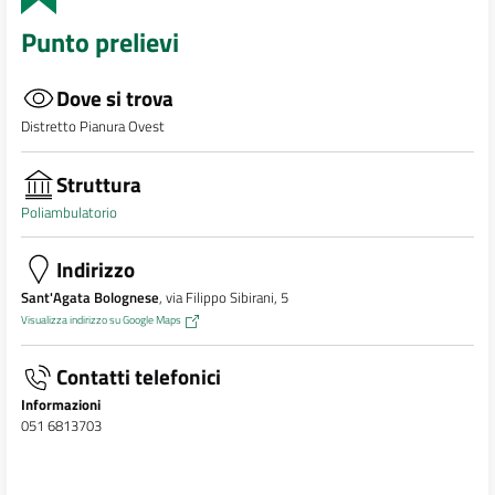
Punto prelievi
Dove si trova
Distretto Pianura Ovest
Struttura
Poliambulatorio
Indirizzo
Sant'Agata Bolognese
, via Filippo Sibirani, 5
Visualizza indirizzo su Google Maps
Contatti telefonici
Informazioni
051 6813703