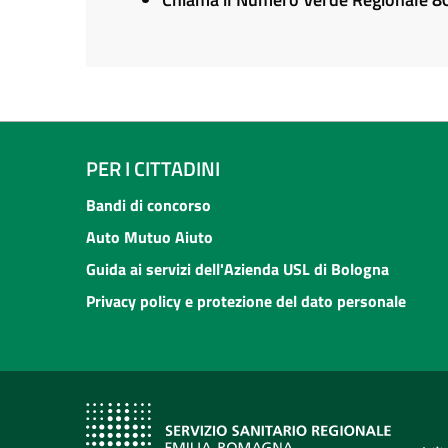
PER I CITTADINI
Bandi di concorso
Auto Mutuo Aiuto
Guida ai servizi dell'Azienda USL di Bologna
Privacy policy e protezione del dato personale