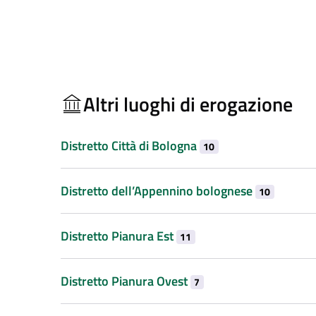
Altri luoghi di erogazione
Distretto Città di Bologna
10
Distretto dell’Appennino bolognese
10
Distretto Pianura Est
11
Distretto Pianura Ovest
7