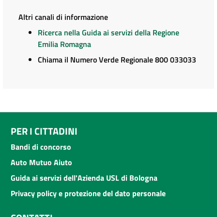
Altri canali di informazione
Ricerca nella Guida ai servizi della Regione
Emilia Romagna
Chiama il Numero Verde Regionale 800 033033
PER I CITTADINI
Bandi di concorso
Auto Mutuo Aiuto
Guida ai servizi dell'Azienda USL di Bologna
Privacy policy e protezione del dato personale