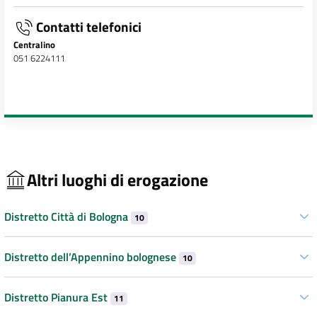
Contatti telefonici
Centralino
051 6224111
Altri luoghi di erogazione
Distretto Città di Bologna
10
Distretto dell’Appennino bolognese
10
Distretto Pianura Est
11