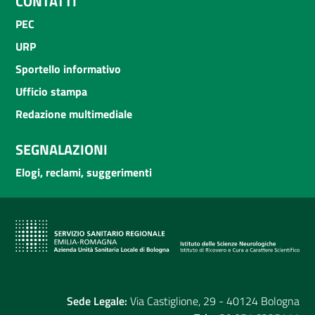
CONTATTI
PEC
URP
Sportello informativo
Ufficio stampa
Redazione multimediale
SEGNALAZIONI
Elogi, reclami, suggerimenti
Sede Legale:
Via Castiglione, 29 - 40124 Bologna