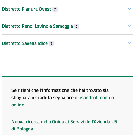
Distretto Pianura Ovest
7
Distretto Reno, Lavino e Samoggia
7
Distretto Savena Idice
7
Se ritieni che l'informazione che hai trovato sia
sbagliata o scaduta segnalacelo
usando il modulo
online
Nuova ricerca nella Guida ai Servizi dell'Azienda USL
di Bologna