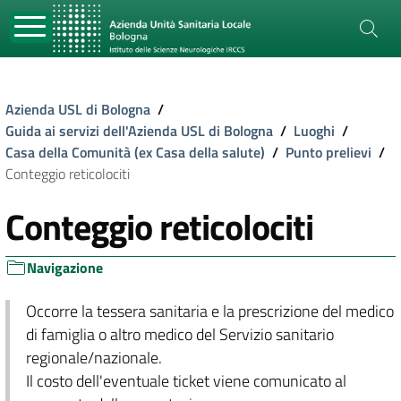
Azienda USL di Bologna
/
Guida ai servizi dell'Azienda USL di Bologna
/
Luoghi
/
Casa della Comunità (ex Casa della salute)
/
Punto prelievi
/
Conteggio reticolociti
Conteggio reticolociti
Navigazione
Occorre la tessera sanitaria e la prescrizione del medico
di famiglia o altro medico del Servizio sanitario
regionale/nazionale.
Il costo dell'eventuale ticket viene comunicato al