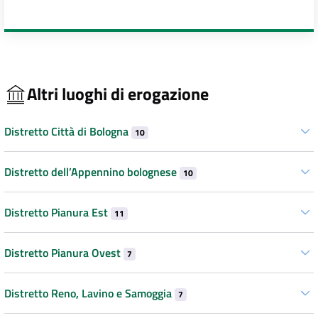
Altri luoghi di erogazione
Distretto Città di Bologna
10
Distretto dell’Appennino bolognese
10
Distretto Pianura Est
11
Distretto Pianura Ovest
7
Distretto Reno, Lavino e Samoggia
7