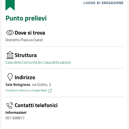
LUOGO DI EROGAZIONE
Punto prelievi
Dove si trova
Distretto Pianura Ovest
Struttura
Casa della Comunità (ex Casa della salute)
Indirizzo
Sala Bolognese
, via Giotto, 2
Visualizza indirizzo su Google Maps
Contatti telefonici
Informazioni
051 828917