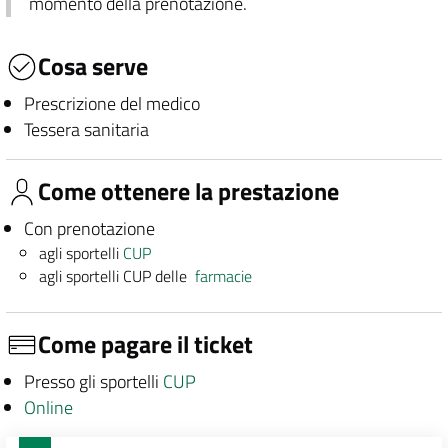
momento della prenotazione.
Cosa serve
Prescrizione del medico
Tessera sanitaria
Come ottenere la prestazione
Con prenotazione
agli sportelli
CUP
agli sportelli CUP delle
farmacie
Come pagare il ticket
Presso gli sportelli
CUP
Online