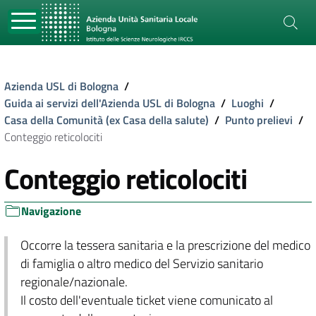
Azienda USL di Bologna
/
Guida ai servizi dell'Azienda USL di Bologna
/
Luoghi
/
Casa della Comunità (ex Casa della salute)
/
Punto prelievi
/
Conteggio reticolociti
Conteggio reticolociti
Navigazione
Occorre la tessera sanitaria e la prescrizione del medico
di famiglia o altro medico del Servizio sanitario
regionale/nazionale.
Il costo dell'eventuale ticket viene comunicato al