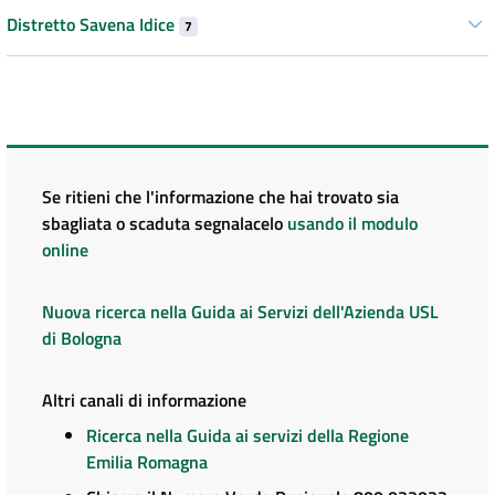
Distretto Savena Idice
7
Se ritieni che l'informazione che hai trovato sia
sbagliata o scaduta segnalacelo
usando il modulo
online
Nuova ricerca nella Guida ai Servizi dell'Azienda USL
di Bologna
Altri canali di informazione
Ricerca nella Guida ai servizi della Regione
Emilia Romagna