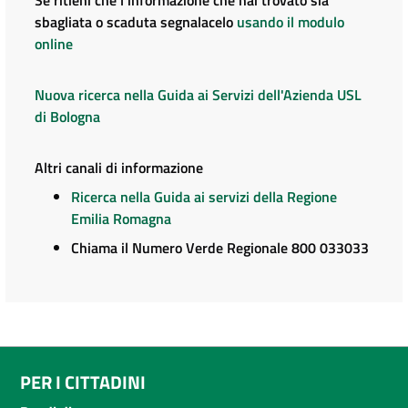
sbagliata o scaduta segnalacelo
usando il modulo
online
Nuova ricerca nella Guida ai Servizi dell'Azienda USL
di Bologna
Altri canali di informazione
Ricerca nella Guida ai servizi della Regione
Emilia Romagna
Chiama il Numero Verde Regionale 800 033033
PER I CITTADINI