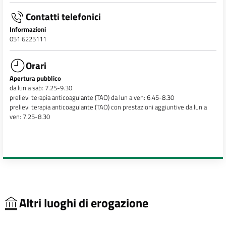
Contatti telefonici
Informazioni
051 6225111
Orari
Apertura pubblico
da lun a sab: 7.25-9.30
prelievi terapia anticoagulante (TAO) da lun a ven: 6.45-8.30
prelievi terapia anticoagulante (TAO) con prestazioni aggiuntive da lun a
ven: 7.25-8.30
Altri luoghi di erogazione