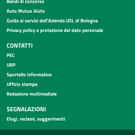
Bandi di concorso
Auto Mutuo Aiuto
Guida ai servizi dell'Azienda USL di Bologna
Privacy policy e protezione del dato personale
CONTATTI
PEC
URP
Sportello informativo
Ufficio stampa
Redazione multimediale
SEGNALAZIONI
Elogi, reclami, suggerimenti