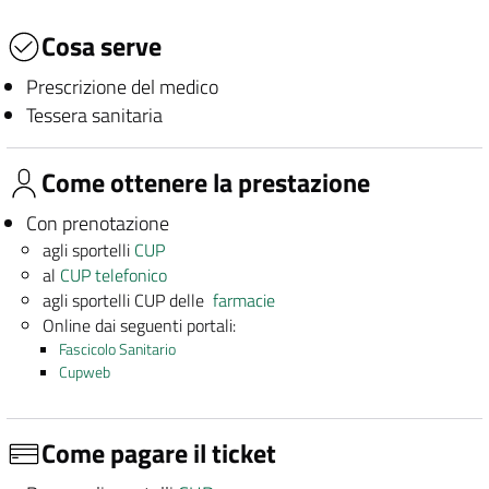
Cosa serve
Prescrizione del medico
Tessera sanitaria
Come ottenere la prestazione
Con prenotazione
agli sportelli
CUP
al
CUP telefonico
agli sportelli CUP delle
farmacie
Online dai seguenti portali:
Fascicolo Sanitario
Cupweb
Come pagare il ticket