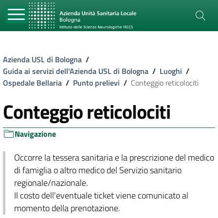
Azienda USL di Bologna
/
Guida ai servizi dell'Azienda USL di Bologna
/
Luoghi
/
Ospedale Bellaria
/
Punto prelievi
/
Conteggio reticolociti
Conteggio reticolociti
Navigazione
Occorre la tessera sanitaria e la prescrizione del medico
di famiglia o altro medico del Servizio sanitario
regionale/nazionale.
Il costo dell'eventuale ticket viene comunicato al
momento della prenotazione.