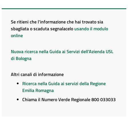
Se ritieni che l'informazione che hai trovato sia
sbagliata o scaduta segnalacelo
usando il modulo
online
Nuova ricerca nella Guida ai Servizi dell'Azienda USL
di Bologna
Altri canali di informazione
Ricerca nella Guida ai servizi della Regione
Emilia Romagna
Chiama il Numero Verde Regionale 800 033033