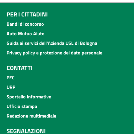
PER I CITTADINI
Bandi di concorso
Auto Mutuo Aiuto
Guida ai servizi dell'Azienda USL di Bologna
Privacy policy e protezione del dato personale
CONTATTI
PEC
URP
Sportello informativo
Ufficio stampa
Redazione multimediale
SEGNALAZIONI