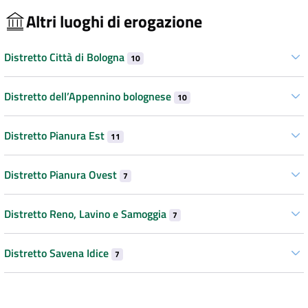
Altri luoghi di erogazione
Distretto Città di Bologna
10
Distretto dell’Appennino bolognese
10
Distretto Pianura Est
11
Distretto Pianura Ovest
7
Distretto Reno, Lavino e Samoggia
7
Distretto Savena Idice
7