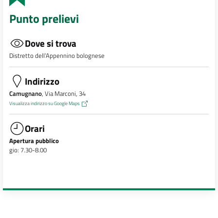
Punto prelievi
Dove si trova
Distretto dell’Appennino bolognese
Indirizzo
Camugnano
, Via Marconi, 34
Visualizza indirizzo su Google Maps
Orari
Apertura pubblico
gio: 7.30-8.00