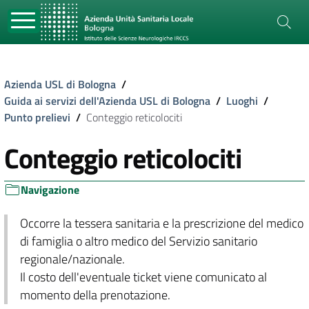
Azienda USL di Bologna
/
Guida ai servizi dell'Azienda USL di Bologna
/
Luoghi
/
Punto prelievi
/
Conteggio reticolociti
Conteggio reticolociti
Navigazione
Occorre la tessera sanitaria e la prescrizione del medico
di famiglia o altro medico del Servizio sanitario
regionale/nazionale.
Il costo dell'eventuale ticket viene comunicato al
momento della prenotazione.