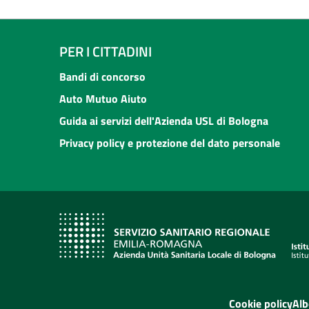
PER I CITTADINI
Bandi di concorso
Auto Mutuo Aiuto
Guida ai servizi dell'Azienda USL di Bologna
Privacy policy e protezione del dato personale
Cookie policy
Alb