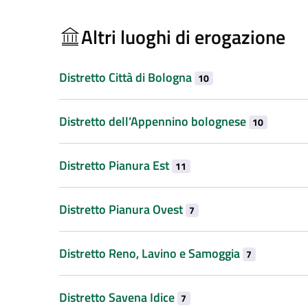
Altri luoghi di erogazione
Distretto Città di Bologna
10
Distretto dell’Appennino bolognese
10
Distretto Pianura Est
11
Distretto Pianura Ovest
7
Distretto Reno, Lavino e Samoggia
7
Distretto Savena Idice
7