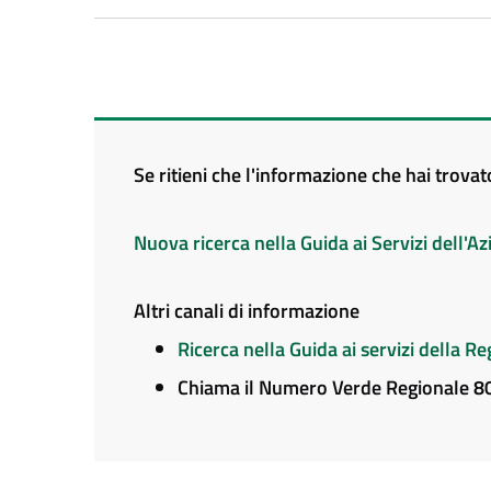
Se ritieni che l'informazione che hai trova
Nuova ricerca nella Guida ai Servizi dell'
Altri canali di informazione
Ricerca nella Guida ai servizi della 
Chiama il Numero Verde Regionale 