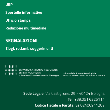
URP
Sportello informativo
Ufficio stampa
Redazione multimediale
SEGNALAZIONI
Elogi, reclami, suggerimenti
Sede Legale:
Via Castiglione, 29 - 40124 Bologna
Tel.
+39.051.6225111
Codice fiscale e Partita Iva
02406911202