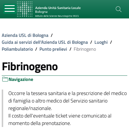
Azienda USL di Bologna
/
Guida ai servizi dell'Azienda USL di Bologna
/
Luoghi
/
Poliambulatorio
/
Punto prelievi
/
Fibrinogeno
Fibrinogeno
Navigazione
Occorre la tessera sanitaria e la prescrizione del medico
di famiglia o altro medico del Servizio sanitario
regionale/nazionale.
Il costo dell'eventuale ticket viene comunicato al
momento della prenotazione.