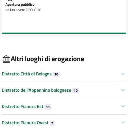
Apertura pubblico
da lun a ven: 7.00-8.30
Altri luoghi di erogazione
Distretto Città di Bologna
10
Distretto dell’Appennino bolognese
10
Distretto Pianura Est
11
Distretto Pianura Ovest
7