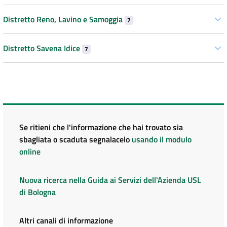
Distretto Reno, Lavino e Samoggia
7
Distretto Savena Idice
7
Se ritieni che l'informazione che hai trovato sia
sbagliata o scaduta segnalacelo
usando il modulo
online
Nuova ricerca nella Guida ai Servizi dell'Azienda USL
di Bologna
Altri canali di informazione