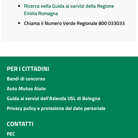
Ricerca nella Guida ai servizi della Regione
Emilia Romagna
Chiama il Numero Verde Regionale 800 033033
PER I CITTADINI
Bandi di concorso
Auto Mutuo Aiuto
Guida ai servizi dell'Azienda USL di Bologna
Privacy policy e protezione del dato personale
CONTATTI
PEC