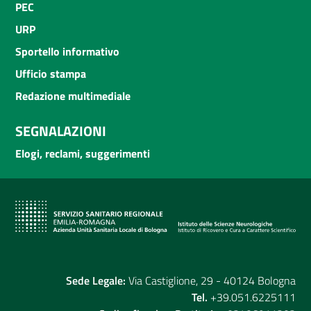
PEC
URP
Sportello informativo
Ufficio stampa
Redazione multimediale
SEGNALAZIONI
Elogi, reclami, suggerimenti
Sede Legale:
Via Castiglione, 29 - 40124 Bologna
Tel.
+39.051.6225111