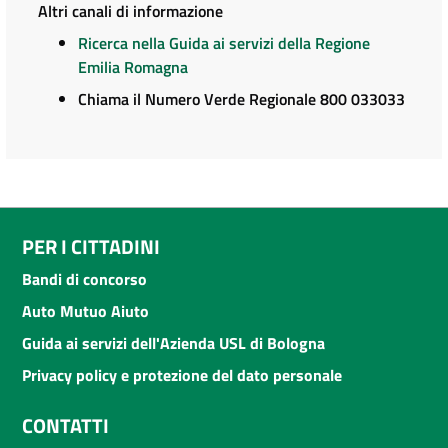
Altri canali di informazione
Ricerca nella Guida ai servizi della Regione
Emilia Romagna
Chiama il Numero Verde Regionale 800 033033
PER I CITTADINI
Bandi di concorso
Auto Mutuo Aiuto
Guida ai servizi dell'Azienda USL di Bologna
Privacy policy e protezione del dato personale
CONTATTI