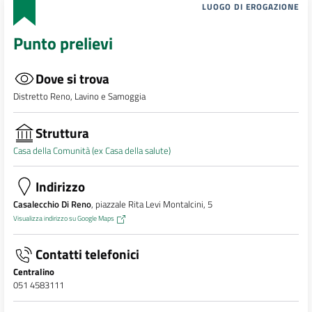
LUOGO DI EROGAZIONE
Punto prelievi
Dove si trova
Distretto Reno, Lavino e Samoggia
Struttura
Casa della Comunità (ex Casa della salute)
Indirizzo
Casalecchio Di Reno
, piazzale Rita Levi Montalcini, 5
Visualizza indirizzo su Google Maps
Contatti telefonici
Centralino
051 4583111