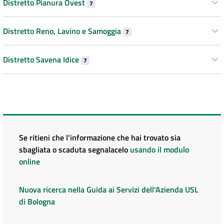
Distretto Pianura Ovest
7
Distretto Reno, Lavino e Samoggia
7
Distretto Savena Idice
7
Se ritieni che l'informazione che hai trovato sia
sbagliata o scaduta segnalacelo
usando il modulo
online
Nuova ricerca nella Guida ai Servizi dell'Azienda USL
di Bologna