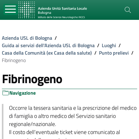
Azienda USL di Bologna
/
Guida ai servizi dell'Azienda USL di Bologna
/
Luoghi
/
Casa della Comunità (ex Casa della salute)
/
Punto prelievi
/
Fibrinogeno
Fibrinogeno
Navigazione
Occorre la tessera sanitaria e la prescrizione del medico
di famiglia o altro medico del Servizio sanitario
regionale/nazionale.
Il costo dell'eventuale ticket viene comunicato al