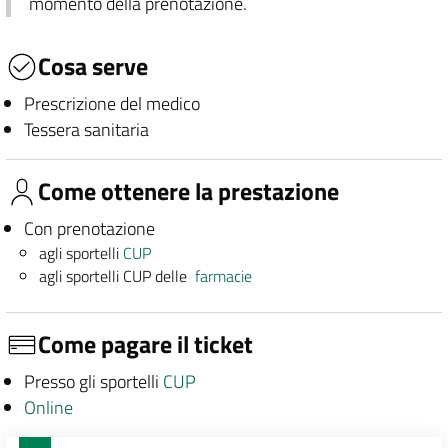
momento della prenotazione.
Cosa serve
Prescrizione del medico
Tessera sanitaria
Come ottenere la prestazione
Con prenotazione
agli sportelli
CUP
agli sportelli CUP delle
farmacie
Come pagare il ticket
Presso gli sportelli
CUP
Online