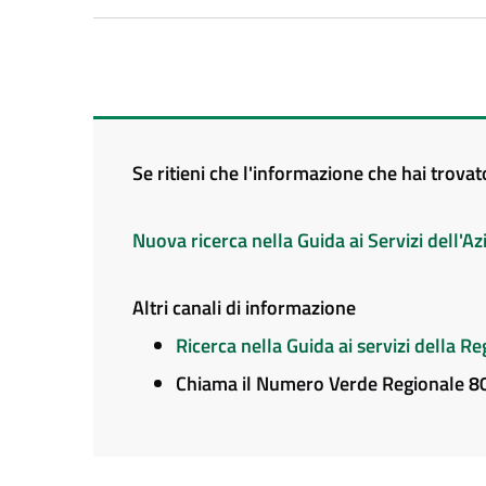
Se ritieni che l'informazione che hai trova
Nuova ricerca nella Guida ai Servizi dell'
Altri canali di informazione
Ricerca nella Guida ai servizi della 
Chiama il Numero Verde Regionale 