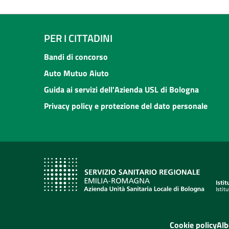
PER I CITTADINI
Bandi di concorso
Auto Mutuo Aiuto
Guida ai servizi dell'Azienda USL di Bologna
Privacy policy e protezione del dato personale
Cookie policy
Alb