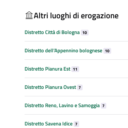
Altri luoghi di erogazione
Distretto Città di Bologna
10
Distretto dell’Appennino bolognese
10
Distretto Pianura Est
11
Distretto Pianura Ovest
7
Distretto Reno, Lavino e Samoggia
7
Distretto Savena Idice
7