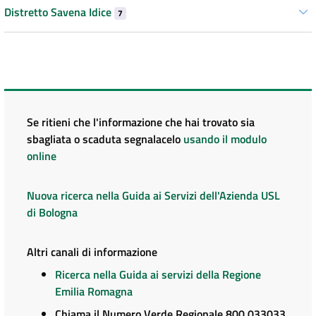
Distretto Savena Idice
7
Se ritieni che l'informazione che hai trovato sia
sbagliata o scaduta segnalacelo
usando il modulo
online
Nuova ricerca nella Guida ai Servizi dell'Azienda USL
di Bologna
Altri canali di informazione
Ricerca nella Guida ai servizi della Regione
Emilia Romagna
Chiama il Numero Verde Regionale 800 033033