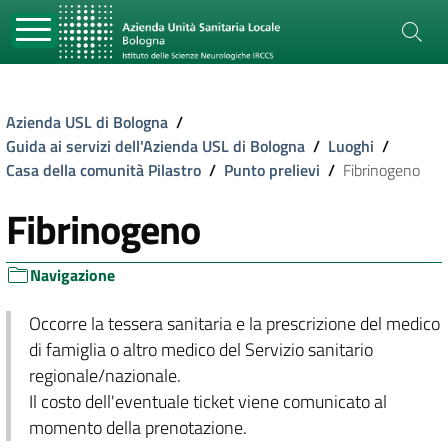
Azienda USL di Bologna
/
Guida ai servizi dell'Azienda USL di Bologna
/
Luoghi
/
Casa della comunità Pilastro
/
Punto prelievi
/
Fibrinogeno
Fibrinogeno
Navigazione
Occorre la tessera sanitaria e la prescrizione del medico
di famiglia o altro medico del Servizio sanitario
regionale/nazionale.
Il costo dell'eventuale ticket viene comunicato al
momento della prenotazione.