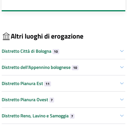
Altri luoghi di erogazione
Distretto Città di Bologna
10
Distretto dell’Appennino bolognese
10
Distretto Pianura Est
11
Distretto Pianura Ovest
7
Distretto Reno, Lavino e Samoggia
7