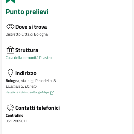
Punto prelievi
Dove si trova
Distretto Città di Bologna
Struttura
Casa della comunità Pilastro
Indirizzo
Bologna
, via Luigi Pirandello, 8
Quartiere S. Donato
Visualizza indirizzo su Google Maps
Contatti telefonici
Centralino
051 2869011