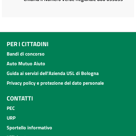
PER I CITTADINI
Bandi di concorso
Auto Mutuo Aiuto
Guida ai servizi dell'Azienda USL di Bologna
Privacy policy e protezione del dato personale
CONTATTI
PEC
URP
Sportello informativo