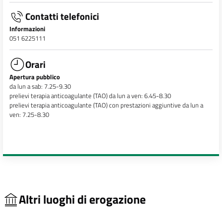
Contatti telefonici
Informazioni
051 6225111
Orari
Apertura pubblico
da lun a sab: 7.25-9.30
prelievi terapia anticoagulante (TAO) da lun a ven: 6.45-8.30
prelievi terapia anticoagulante (TAO) con prestazioni aggiuntive da lun a
ven: 7.25-8.30
Altri luoghi di erogazione