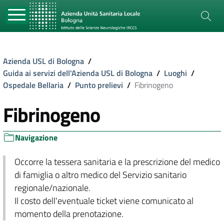
Azienda USL di Bologna
/
Guida ai servizi dell'Azienda USL di Bologna
/
Luoghi
/
Ospedale Bellaria
/
Punto prelievi
/
Fibrinogeno
Fibrinogeno
Navigazione
Occorre la tessera sanitaria e la prescrizione del medico
di famiglia o altro medico del Servizio sanitario
regionale/nazionale.
Il costo dell'eventuale ticket viene comunicato al
momento della prenotazione.