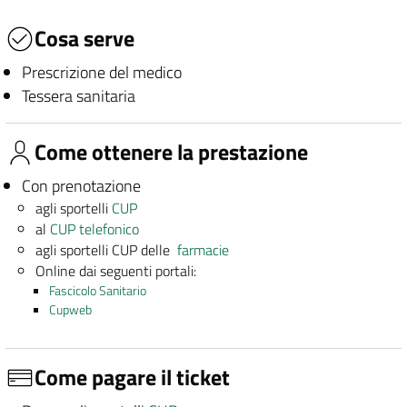
Cosa serve
Prescrizione del medico
Tessera sanitaria
Come ottenere la prestazione
Con prenotazione
agli sportelli
CUP
al
CUP telefonico
agli sportelli CUP delle
farmacie
Online dai seguenti portali:
Fascicolo Sanitario
Cupweb
Come pagare il ticket