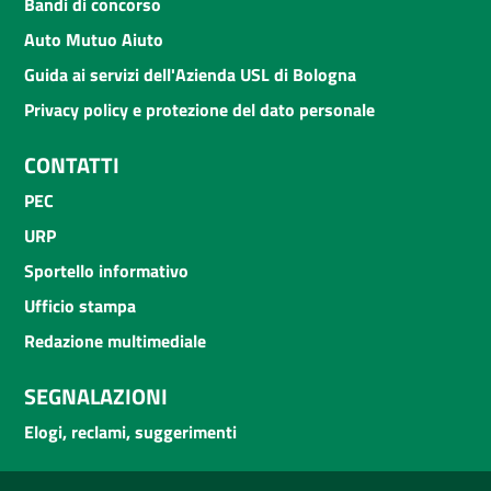
Bandi di concorso
Auto Mutuo Aiuto
Guida ai servizi dell'Azienda USL di Bologna
Privacy policy e protezione del dato personale
CONTATTI
PEC
URP
Sportello informativo
Ufficio stampa
Redazione multimediale
SEGNALAZIONI
Elogi, reclami, suggerimenti