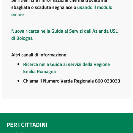
sbagliata o scaduta segnalacelo
usando il modulo
online
Nuova ricerca nella Guida ai Servizi dell'Azienda USL
di Bologna
Altri canali di informazione
Ricerca nella Guida ai servizi della Regione
Emilia Romagna
Chiama il Numero Verde Regionale 800 033033
PER I CITTADINI