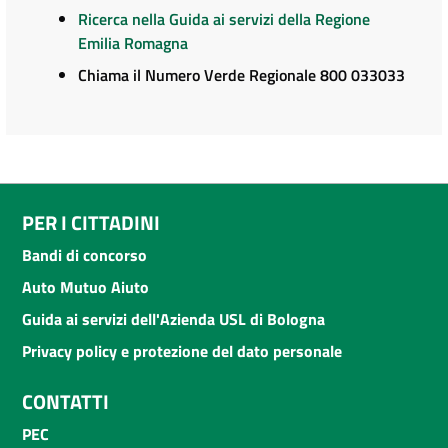
Ricerca nella Guida ai servizi della Regione
Emilia Romagna
Chiama il Numero Verde Regionale 800 033033
PER I CITTADINI
Bandi di concorso
Auto Mutuo Aiuto
Guida ai servizi dell'Azienda USL di Bologna
Privacy policy e protezione del dato personale
CONTATTI
PEC