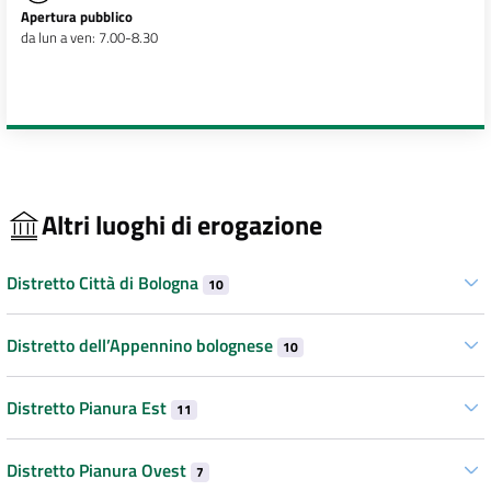
Apertura pubblico
da lun a ven: 7.00-8.30
Altri luoghi di erogazione
Distretto Città di Bologna
10
Distretto dell’Appennino bolognese
10
Distretto Pianura Est
11
Distretto Pianura Ovest
7