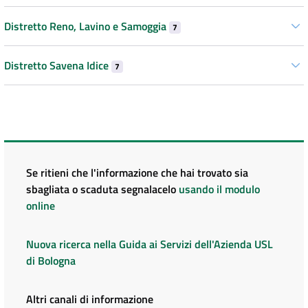
Distretto Reno, Lavino e Samoggia
7
Distretto Savena Idice
7
Se ritieni che l'informazione che hai trovato sia
sbagliata o scaduta segnalacelo
usando il modulo
online
Nuova ricerca nella Guida ai Servizi dell'Azienda USL
di Bologna
Altri canali di informazione