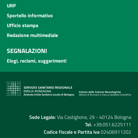
URP
Sportello informativo
Ufficio stampa
Redazione multimediale
SEGNALAZIONI
Elogi, reclami, suggerimenti
Sede Legale:
Via Castiglione, 29 - 40124 Bologna
Tel.
+39.051.6225111
Codice fiscale e Partita Iva
02406911202