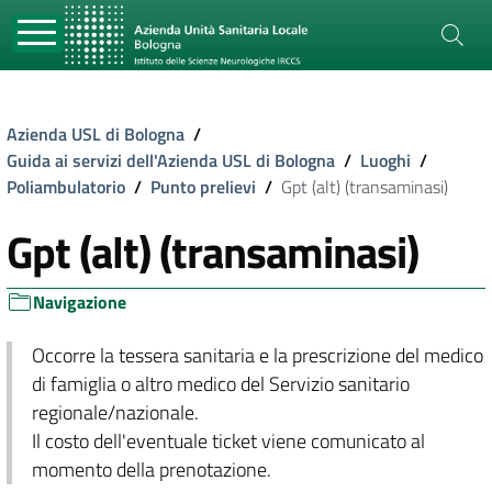
Azienda USL di Bologna
/
Guida ai servizi dell'Azienda USL di Bologna
/
Luoghi
/
Poliambulatorio
/
Punto prelievi
/
Gpt (alt) (transaminasi)
Gpt (alt) (transaminasi)
Navigazione
Occorre la tessera sanitaria e la prescrizione del medico
di famiglia o altro medico del Servizio sanitario
regionale/nazionale.
Il costo dell'eventuale ticket viene comunicato al
momento della prenotazione.