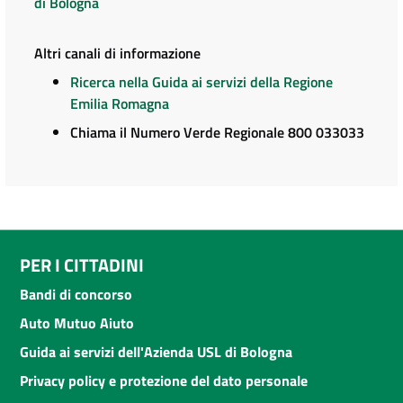
di Bologna
Altri canali di informazione
Ricerca nella Guida ai servizi della Regione
Emilia Romagna
Chiama il Numero Verde Regionale 800 033033
PER I CITTADINI
Bandi di concorso
Auto Mutuo Aiuto
Guida ai servizi dell'Azienda USL di Bologna
Privacy policy e protezione del dato personale