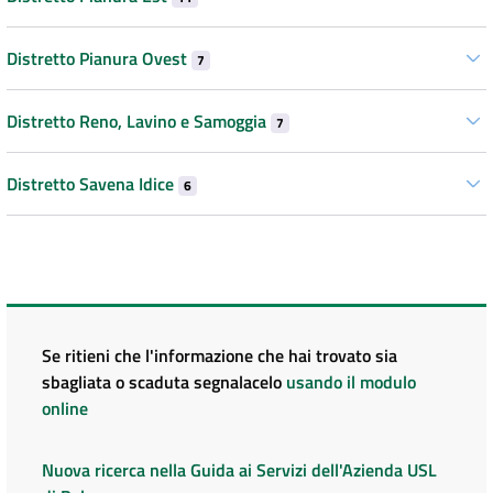
Distretto Pianura Ovest
7
Distretto Reno, Lavino e Samoggia
7
Distretto Savena Idice
6
Se ritieni che l'informazione che hai trovato sia
sbagliata o scaduta segnalacelo
usando il modulo
online
Nuova ricerca nella Guida ai Servizi dell'Azienda USL