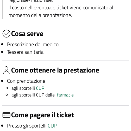
Il costo dell'eventuale ticket viene comunicato al
momento della prenotazione.
Cosa serve
Prescrizione del medico
Tessera sanitaria
Come ottenere la prestazione
Con prenotazione
agli sportelli
CUP
agli sportelli CUP delle
farmacie
Come pagare il ticket
Presso gli sportelli
CUP