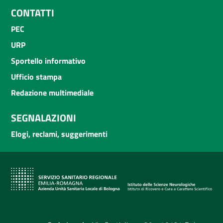
CONTATTI
PEC
URP
Sportello informativo
Ufficio stampa
Redazione multimediale
SEGNALAZIONI
Elogi, reclami, suggerimenti