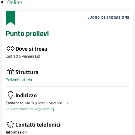
Online
LUOGO DI EROGAZIONE
Punto prelievi
Dove si trova
Distretto Pianura Est
Struttura
Poliambulatorio
Indirizzo
Castenaso
, via Guglielmo Marconi, 16
Visualizza indirizzo su Google Maps
Contatti telefonici
Informazioni