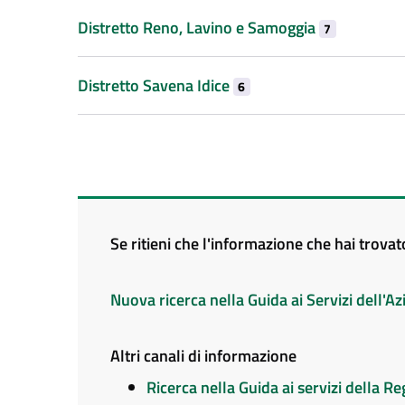
Distretto Reno, Lavino e Samoggia
7
Distretto Savena Idice
6
Se ritieni che l'informazione che hai trova
Nuova ricerca nella Guida ai Servizi dell'
Altri canali di informazione
Ricerca nella Guida ai servizi della 