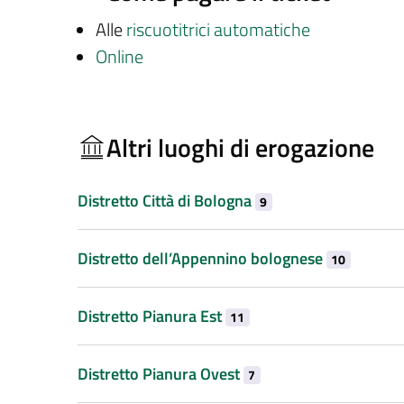
Alle
riscuotitrici automatiche
Online
Altri luoghi di erogazione
Distretto Città di Bologna
9
Distretto dell’Appennino bolognese
10
Distretto Pianura Est
11
Distretto Pianura Ovest
7