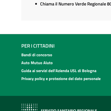
Chiama il Numero Verde Regionale 
PER I CITTADINI
Bandi di concorso
Auto Mutuo Aiuto
Guida ai servizi dell'Azienda USL di Bologna
Privacy policy e protezione del dato personale