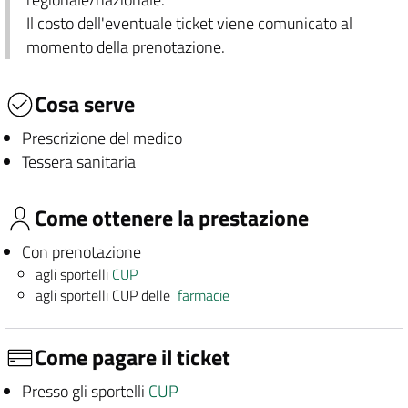
Il costo dell'eventuale ticket viene comunicato al
momento della prenotazione.
Cosa serve
Prescrizione del medico
Tessera sanitaria
Come ottenere la prestazione
Con prenotazione
agli sportelli
CUP
agli sportelli CUP delle
farmacie
Come pagare il ticket
Presso gli sportelli
CUP