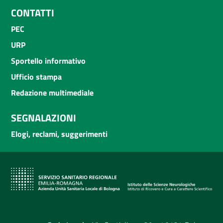
CONTATTI
PEC
URP
Sportello informativo
Ufficio stampa
Redazione multimediale
SEGNALAZIONI
Elogi, reclami, suggerimenti