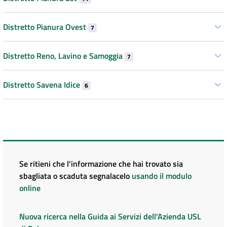
Distretto Pianura Ovest
7
Distretto Reno, Lavino e Samoggia
7
Distretto Savena Idice
6
Se ritieni che l'informazione che hai trovato sia
sbagliata o scaduta segnalacelo
usando il modulo
online
Nuova ricerca nella Guida ai Servizi dell'Azienda USL