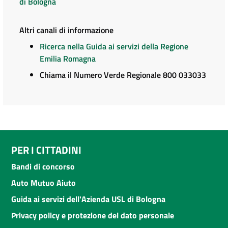
di Bologna
Altri canali di informazione
Ricerca nella Guida ai servizi della Regione
Emilia Romagna
Chiama il Numero Verde Regionale 800 033033
PER I CITTADINI
Bandi di concorso
Auto Mutuo Aiuto
Guida ai servizi dell'Azienda USL di Bologna
Privacy policy e protezione del dato personale