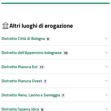
Altri luoghi di erogazione
Distretto Città di Bologna
9
Distretto dell’Appennino bolognese
10
Distretto Pianura Est
11
Distretto Pianura Ovest
7
Distretto Reno, Lavino e Samoggia
7
Distretto Savena Idice
6