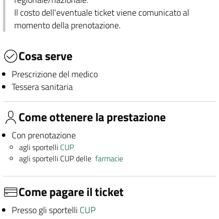
Il costo dell'eventuale ticket viene comunicato al
momento della prenotazione.
Cosa serve
Prescrizione del medico
Tessera sanitaria
Come ottenere la prestazione
Con prenotazione
agli sportelli
CUP
agli sportelli CUP delle
farmacie
Come pagare il ticket
Presso gli sportelli
CUP