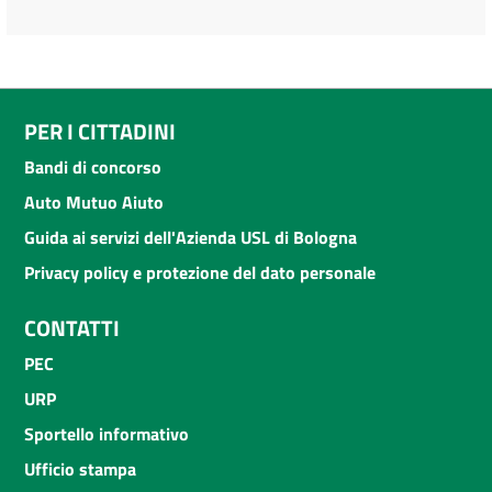
PER I CITTADINI
Bandi di concorso
Auto Mutuo Aiuto
Guida ai servizi dell'Azienda USL di Bologna
Privacy policy e protezione del dato personale
CONTATTI
PEC
URP
Sportello informativo
Ufficio stampa