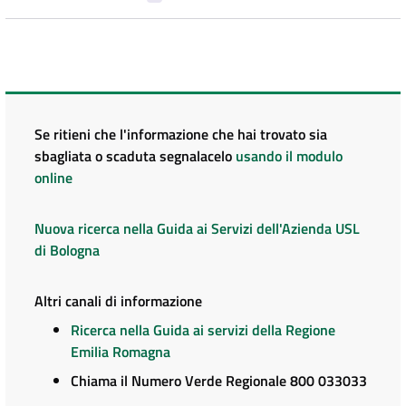
Se ritieni che l'informazione che hai trovato sia
sbagliata o scaduta segnalacelo
usando il modulo
online
Nuova ricerca nella Guida ai Servizi dell'Azienda USL
di Bologna
Altri canali di informazione
Ricerca nella Guida ai servizi della Regione
Emilia Romagna
Chiama il Numero Verde Regionale 800 033033