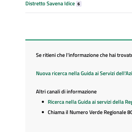
Distretto Savena Idice
6
Se ritieni che l'informazione che hai trova
Nuova ricerca nella Guida ai Servizi dell'
Altri canali di informazione
Ricerca nella Guida ai servizi della 
Chiama il Numero Verde Regionale 