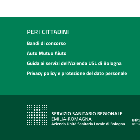
PER I CITTADINI
Bandi di concorso
Auto Mutuo Aiuto
Guida ai servizi dell'Azienda USL di Bologna
Privacy policy e protezione del dato personale