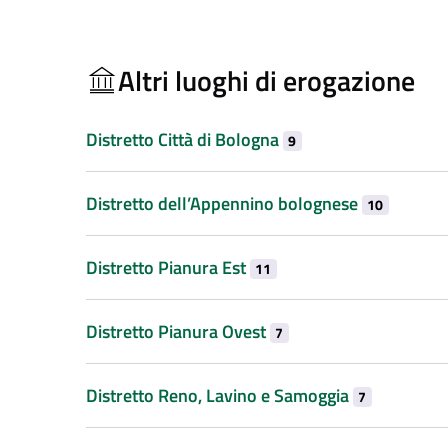
Altri luoghi di erogazione
Distretto Città di Bologna
9
Distretto dell’Appennino bolognese
10
Distretto Pianura Est
11
Distretto Pianura Ovest
7
Distretto Reno, Lavino e Samoggia
7