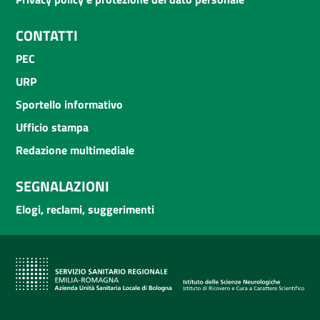
CONTATTI
PEC
URP
Sportello informativo
Ufficio stampa
Redazione multimediale
SEGNALAZIONI
Elogi, reclami, suggerimenti