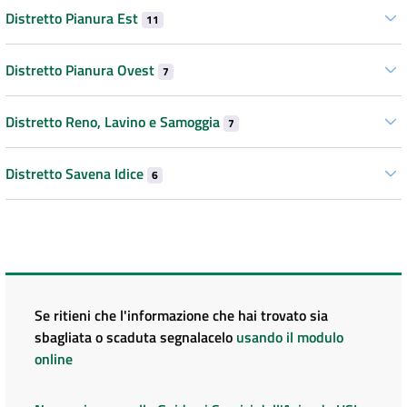
Distretto Pianura Est
11
Distretto Pianura Ovest
7
Distretto Reno, Lavino e Samoggia
7
Distretto Savena Idice
6
Se ritieni che l'informazione che hai trovato sia
sbagliata o scaduta segnalacelo
usando il modulo
online