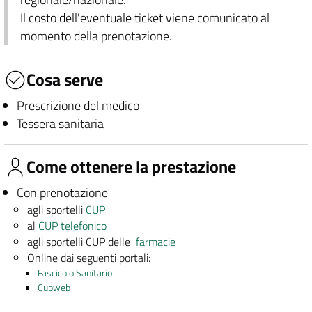
Il costo dell'eventuale ticket viene comunicato al
momento della prenotazione.
Cosa serve
Prescrizione del medico
Tessera sanitaria
Come ottenere la prestazione
Con prenotazione
agli sportelli
CUP
al
CUP telefonico
agli sportelli CUP delle
farmacie
Online dai seguenti portali:
Fascicolo Sanitario
Cupweb