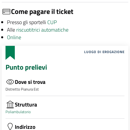
Come pagare il ticket
Presso gli sportelli
CUP
Alle
riscuotitrici automatiche
Online
LUOGO DI EROGAZIONE
Punto prelievi
Dove si trova
Distretto Pianura Est
Struttura
Poliambulatorio
Indirizzo