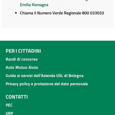
Emilia Romagna
Chiama il Numero Verde Regionale 800 033033
PER I CITTADINI
Bandi di concorso
Auto Mutuo Aiuto
Guida ai servizi dell'Azienda USL di Bologna
Privacy policy e protezione del dato personale
CONTATTI
PEC
URP