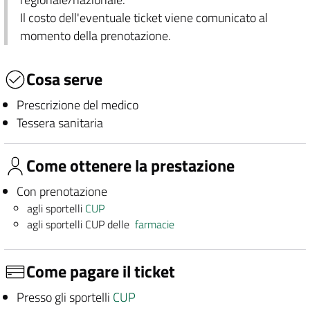
Il costo dell'eventuale ticket viene comunicato al
momento della prenotazione.
Cosa serve
Prescrizione del medico
Tessera sanitaria
Come ottenere la prestazione
Con prenotazione
agli sportelli
CUP
agli sportelli CUP delle
farmacie
Come pagare il ticket
Presso gli sportelli
CUP