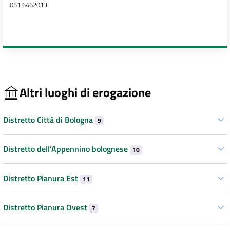
051 6462013
Altri luoghi di erogazione
Distretto Città di Bologna
9
Distretto dell’Appennino bolognese
10
Distretto Pianura Est
11
Distretto Pianura Ovest
7