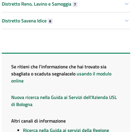
Distretto Reno, Lavino e Samoggia
7
Distretto Savena Idice
6
Se ritieni che l'informazione che hai trovato sia
sbagliata o scaduta segnalacelo
usando il modulo
online
Nuova ricerca nella Guida ai Servizi dell'Azienda USL
di Bologna
Altri canali di informazione
Ricerca nella Guida ai servizi della Regione