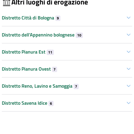
Altri luoghi di erogazione
Distretto Città di Bologna
9
Distretto dell’Appennino bolognese
10
Distretto Pianura Est
11
Distretto Pianura Ovest
7
Distretto Reno, Lavino e Samoggia
7
Distretto Savena Idice
6