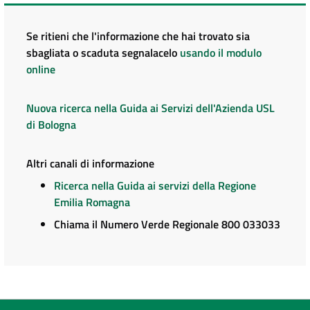
Se ritieni che l'informazione che hai trovato sia
sbagliata o scaduta segnalacelo
usando il modulo
online
Nuova ricerca nella Guida ai Servizi dell'Azienda USL
di Bologna
Altri canali di informazione
Ricerca nella Guida ai servizi della Regione
Emilia Romagna
Chiama il Numero Verde Regionale 800 033033