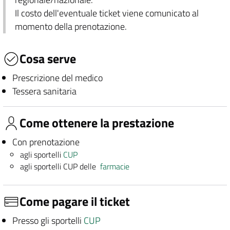
Il costo dell'eventuale ticket viene comunicato al
momento della prenotazione.
Cosa serve
Prescrizione del medico
Tessera sanitaria
Come ottenere la prestazione
Con prenotazione
agli sportelli
CUP
agli sportelli CUP delle
farmacie
Come pagare il ticket
Presso gli sportelli
CUP