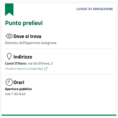
LUOGO DI EROGAZIONE
Punto prelievi
Dove si trova
Distretto dell’Appennino bolognese
Indirizzo
Castel D'Aiano
, via Val d’Aneva, 2
Visualizza indirizzo su Google Maps
Orari
Apertura pubblico
mar:7.30-8.45