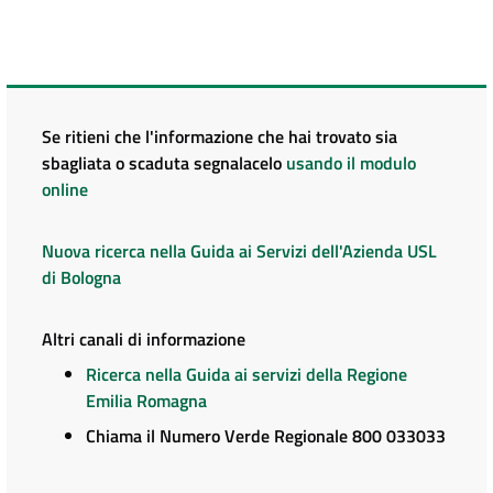
Se ritieni che l'informazione che hai trovato sia
sbagliata o scaduta segnalacelo
usando il modulo
online
Nuova ricerca nella Guida ai Servizi dell'Azienda USL
di Bologna
Altri canali di informazione
Ricerca nella Guida ai servizi della Regione
Emilia Romagna
Chiama il Numero Verde Regionale 800 033033