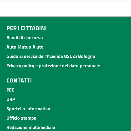
PER I CITTADINI
Bandi di concorso
Auto Mutuo Aiuto
Guida ai servizi dell'Azienda USL di Bologna
Privacy policy e protezione del dato personale
CONTATTI
PEC
URP
Sportello informativo
Ufficio stampa
Redazione multimediale