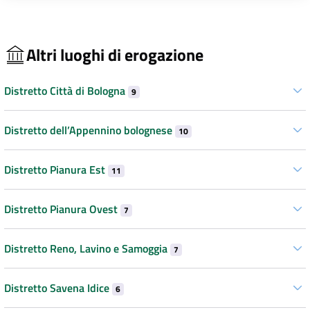
Altri luoghi di erogazione
Distretto Città di Bologna
9
Distretto dell’Appennino bolognese
10
Distretto Pianura Est
11
Distretto Pianura Ovest
7
Distretto Reno, Lavino e Samoggia
7
Distretto Savena Idice
6