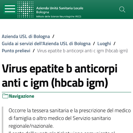
Azienda USL di Bologna
/
Guida ai servizi dell'Azienda USL di Bologna
/
Luoghi
/
Punto prelievi
/
Virus epatite b anticorpi anti c igm (hbcab igm)
Virus epatite b anticorpi
anti c igm (hbcab igm)
Navigazione
Occorre la tessera sanitaria e la prescrizione del medico
di famiglia o altro medico del Servizio sanitario
regionale/nazionale.