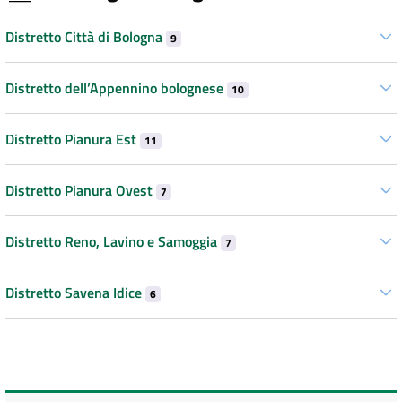
Distretto Città di Bologna
9
Distretto dell’Appennino bolognese
10
Distretto Pianura Est
11
Distretto Pianura Ovest
7
Distretto Reno, Lavino e Samoggia
7
Distretto Savena Idice
6