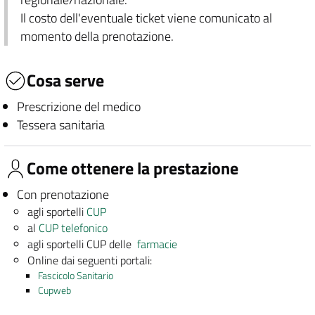
Il costo dell'eventuale ticket viene comunicato al
momento della prenotazione.
Cosa serve
Prescrizione del medico
Tessera sanitaria
Come ottenere la prestazione
Con prenotazione
agli sportelli
CUP
al
CUP telefonico
agli sportelli CUP delle
farmacie
Online dai seguenti portali:
Fascicolo Sanitario
Cupweb