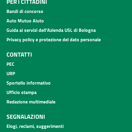
PER I CITTADINI
Bandi di concorso
Auto Mutuo Aiuto
Guida ai servizi dell'Azienda USL di Bologna
Privacy policy e protezione del dato personale
CONTATTI
PEC
URP
Sportello informativo
Ufficio stampa
Redazione multimediale
SEGNALAZIONI
Elogi, reclami, suggerimenti