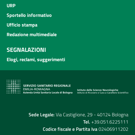
URP
Sportello informativo
Ufficio stampa
Redazione multimediale
SEGNALAZIONI
Elogi, reclami, suggerimenti
Sede Legale:
Via Castiglione, 29 - 40124 Bologna
Tel.
+39.051.6225111
Codice fiscale e Partita Iva
02406911202