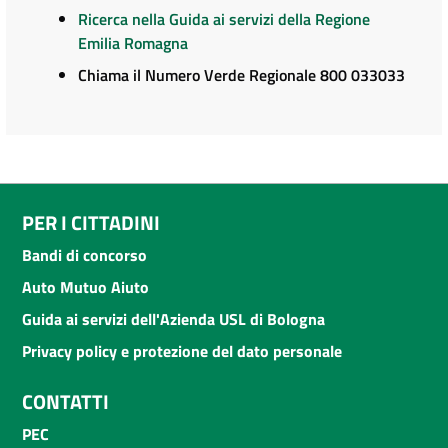
Ricerca nella Guida ai servizi della Regione
Emilia Romagna
Chiama il Numero Verde Regionale 800 033033
PER I CITTADINI
Bandi di concorso
Auto Mutuo Aiuto
Guida ai servizi dell'Azienda USL di Bologna
Privacy policy e protezione del dato personale
CONTATTI
PEC