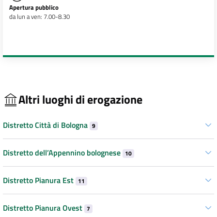
Apertura pubblico
da lun a ven: 7.00-8.30
Altri luoghi di erogazione
Distretto Città di Bologna
9
Distretto dell’Appennino bolognese
10
Distretto Pianura Est
11
Distretto Pianura Ovest
7