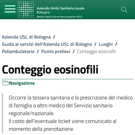
Azienda USL di Bologna
/
Guida ai servizi dell'Azienda USL di Bologna
/
Luoghi
/
Poliambulatorio
/
Punto prelievi
/
Conteggio eosinofili
Conteggio eosinofili
Navigazione
Occorre la tessera sanitaria e la prescrizione del medico
di famiglia o altro medico del Servizio sanitario
regionale/nazionale.
Il costo dell'eventuale ticket viene comunicato al
momento della prenotazione.