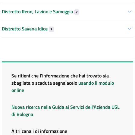
Distretto Reno, Lavino e Samoggia
7
Distretto Savena Idice
7
Se ritieni che l'informazione che hai trovato sia
sbagliata o scaduta segnalacelo
usando il modulo
online
Nuova ricerca nella Guida ai Servizi dell'Azienda USL
di Bologna
Altri canali di informazione