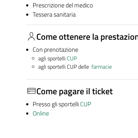
Prescrizione del medico
Tessera sanitaria
Come ottenere la prestazio
Con prenotazione
agli sportelli
CUP
agli sportelli CUP delle
farmacie
Come pagare il ticket
Presso gli sportelli
CUP
Online