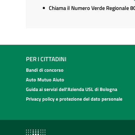
Chiama il Numero Verde Regionale 
PER I CITTADINI
Bandi di concorso
Auto Mutuo Aiuto
Guida ai servizi dell'Azienda USL di Bologna
Privacy policy e protezione del dato personale