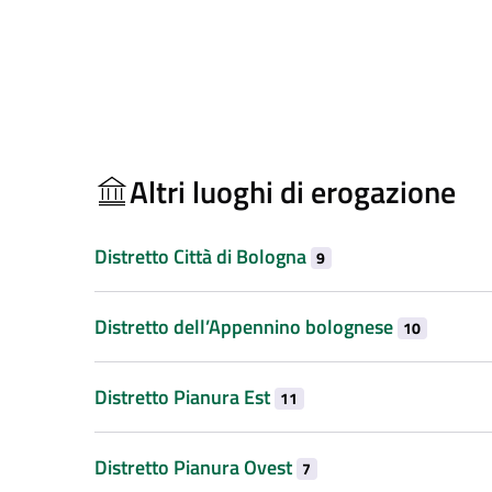
Altri luoghi di erogazione
Distretto Città di Bologna
9
Distretto dell’Appennino bolognese
10
Distretto Pianura Est
11
Distretto Pianura Ovest
7