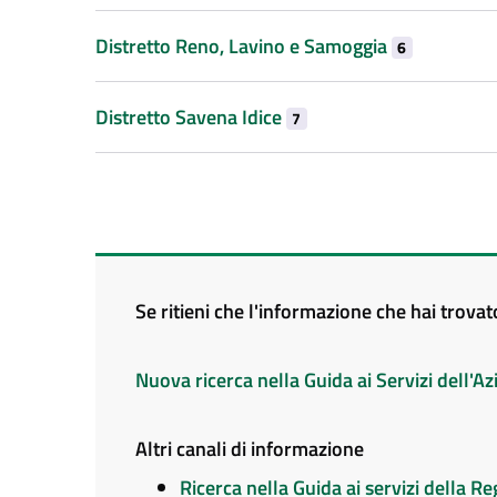
Distretto Reno, Lavino e Samoggia
6
Distretto Savena Idice
7
Se ritieni che l'informazione che hai trova
Nuova ricerca nella Guida ai Servizi dell'
Altri canali di informazione
Ricerca nella Guida ai servizi della 