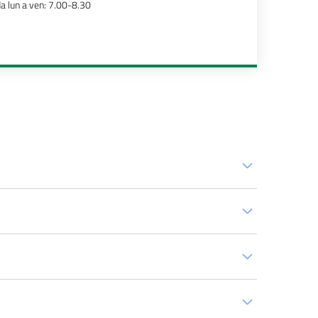
a lun a ven: 7.00-8.30