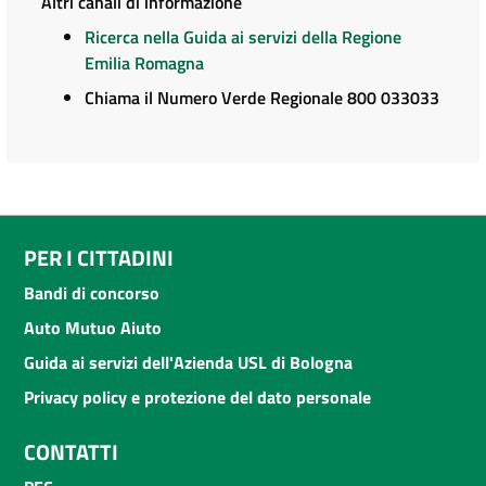
Altri canali di informazione
Ricerca nella Guida ai servizi della Regione
Emilia Romagna
Chiama il Numero Verde Regionale 800 033033
PER I CITTADINI
Bandi di concorso
Auto Mutuo Aiuto
Guida ai servizi dell'Azienda USL di Bologna
Privacy policy e protezione del dato personale
CONTATTI