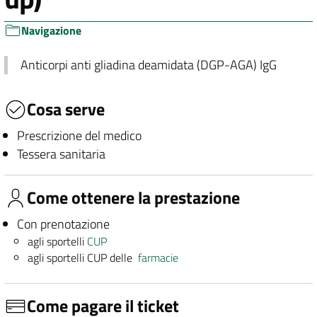
Navigazione
Anticorpi anti gliadina deamidata (DGP-AGA) IgG
Cosa serve
Prescrizione del medico
Tessera sanitaria
Come ottenere la prestazione
Con prenotazione
agli sportelli
CUP
agli sportelli CUP delle
farmacie
Come pagare il ticket