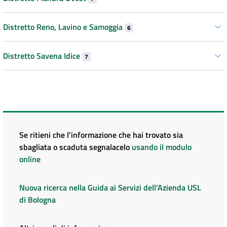
Distretto Reno, Lavino e Samoggia
6
Distretto Savena Idice
7
Se ritieni che l'informazione che hai trovato sia
sbagliata o scaduta segnalacelo
usando il modulo
online
Nuova ricerca nella Guida ai Servizi dell'Azienda USL
di Bologna