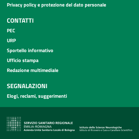
Privacy policy e protezione del dato personale
CONTATTI
PEC
URP
Sportello informativo
Ufficio stampa
Redazione multimediale
SEGNALAZIONI
Elogi, reclami, suggerimenti