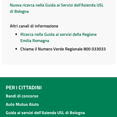
Nuova ricerca nella Guida ai Servizi dell'Azienda USL
di Bologna
Altri canali di informazione
Ricerca nella Guida ai servizi della Regione
Emilia Romagna
Chiama il Numero Verde Regionale 800 033033
PER I CITTADINI
Bandi di concorso
Auto Mutuo Aiuto
Guida ai servizi dell'Azienda USL di Bologna