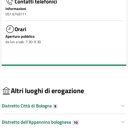
Contatti telefonici
Informazioni
051 6749111
Orari
Apertura pubblico
da lun a sab: 7.30-9.30
Altri luoghi di erogazione
Distretto Città di Bologna
9
Distretto dell’Appennino bolognese
10