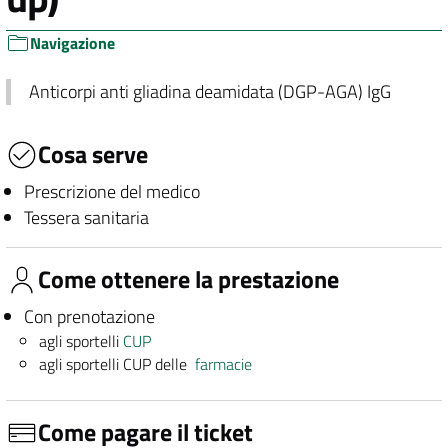
Navigazione
Anticorpi anti gliadina deamidata (DGP-AGA) IgG
Cosa serve
Prescrizione del medico
Tessera sanitaria
Come ottenere la prestazione
Con prenotazione
agli sportelli
CUP
agli sportelli CUP delle
farmacie
Come pagare il ticket