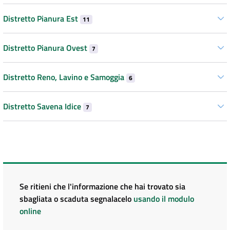
Distretto Pianura Est
11
Distretto Pianura Ovest
7
Distretto Reno, Lavino e Samoggia
6
Distretto Savena Idice
7
Se ritieni che l'informazione che hai trovato sia
sbagliata o scaduta segnalacelo
usando il modulo
online