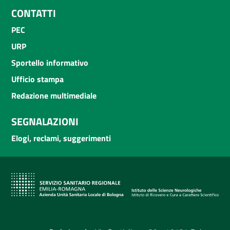
CONTATTI
PEC
URP
Sportello informativo
Ufficio stampa
Redazione multimediale
SEGNALAZIONI
Elogi, reclami, suggerimenti