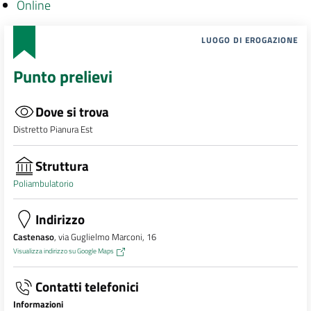
Online
LUOGO DI EROGAZIONE
Punto prelievi
Dove si trova
Distretto Pianura Est
Struttura
Poliambulatorio
Indirizzo
Castenaso
, via Guglielmo Marconi, 16
Visualizza indirizzo su Google Maps
Contatti telefonici
Informazioni