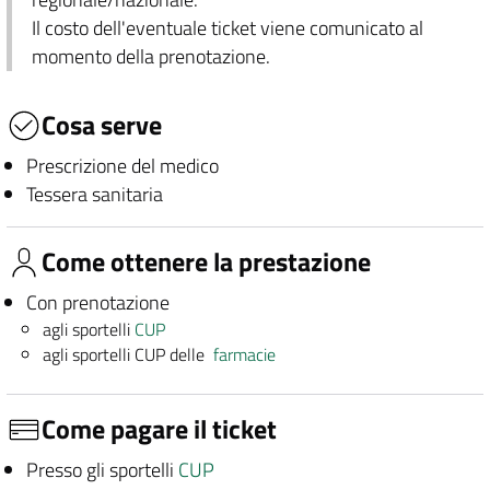
Il costo dell'eventuale ticket viene comunicato al
momento della prenotazione.
Cosa serve
Prescrizione del medico
Tessera sanitaria
Come ottenere la prestazione
Con prenotazione
agli sportelli
CUP
agli sportelli CUP delle
farmacie
Come pagare il ticket
Presso gli sportelli
CUP