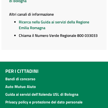
di Bologna
Altri canali di informazione
Ricerca nella Guida ai servizi della Regione
Emilia Romagna
Chiama il Numero Verde Regionale 800 033033
PER I CITTADINI
Bandi di concorso
Auto Mutuo Aiuto
Guida ai servizi dell'Azienda USL di Bologna
Privacy policy e protezione del dato personale