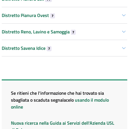
Distretto Pianura Ovest
7
Distretto Reno, Lavino e Samoggia
7
Distretto Savena Idice
7
Se ritieni che l'informazione che hai trovato sia
sbagliata o scaduta segnalacelo
usando il modulo
online
Nuova ricerca nella Guida ai Servizi dell'Azienda USL