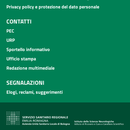
Privacy policy e protezione del dato personale
CONTATTI
PEC
URP
Sportello informativo
Ufficio stampa
Redazione multimediale
SEGNALAZIONI
Elogi, reclami, suggerimenti