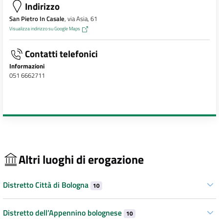
Indirizzo
San Pietro In Casale
, via Asia, 61
Visualizza indirizzo su Google Maps
Contatti telefonici
Informazioni
051 6662711
Altri luoghi di erogazione
Distretto Città di Bologna
10
Distretto dell’Appennino bolognese
10