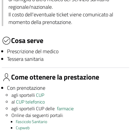
regionale/nazionale.
Il costo dell'eventuale ticket viene comunicato al
momento della prenotazione.
Cosa serve
Prescrizione del medico
Tessera sanitaria
Come ottenere la prestazione
Con prenotazione
agli sportelli
CUP
al
CUP telefonico
agli sportelli CUP delle
farmacie
Online dai seguenti portali:
Fascicolo Sanitario
Cupweb