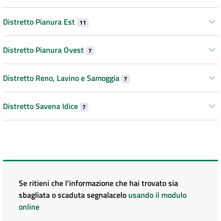
Distretto Pianura Est
11
Distretto Pianura Ovest
7
Distretto Reno, Lavino e Samoggia
7
Distretto Savena Idice
7
Se ritieni che l'informazione che hai trovato sia
sbagliata o scaduta segnalacelo
usando il modulo
online