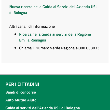
Nuova ricerca nella Guida ai Servizi dell'Azienda USL
di Bologna
Altri canali di informazione
Ricerca nella Guida ai servizi della Regione
Emilia Romagna
Chiama il Numero Verde Regionale 800 033033
PER I CITTADINI
Bandi di concorso
Auto Mutuo Aiuto
Guida ai servizi dell'Azienda USL di Bologna