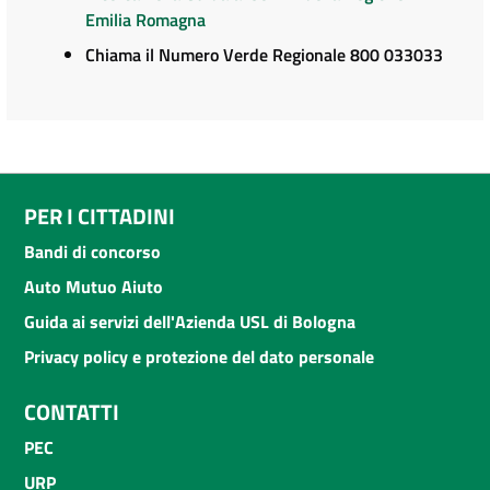
Emilia Romagna
Chiama il Numero Verde Regionale 800 033033
PER I CITTADINI
Bandi di concorso
Auto Mutuo Aiuto
Guida ai servizi dell'Azienda USL di Bologna
Privacy policy e protezione del dato personale
CONTATTI
PEC
URP