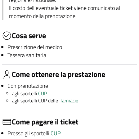
Il costo dell'eventuale ticket viene comunicato al
momento della prenotazione.
Cosa serve
Prescrizione del medico
Tessera sanitaria
Come ottenere la prestazione
Con prenotazione
agli sportelli
CUP
agli sportelli CUP delle
farmacie
Come pagare il ticket
Presso gli sportelli
CUP