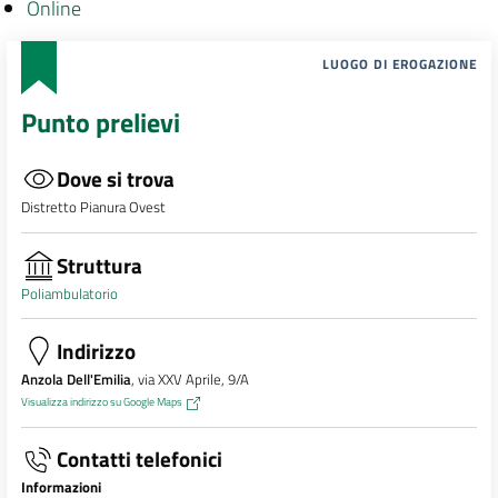
Online
LUOGO DI EROGAZIONE
Punto prelievi
Dove si trova
Distretto Pianura Ovest
Struttura
Poliambulatorio
Indirizzo
Anzola Dell'Emilia
, via XXV Aprile, 9/A
Visualizza indirizzo su Google Maps
Contatti telefonici
Informazioni