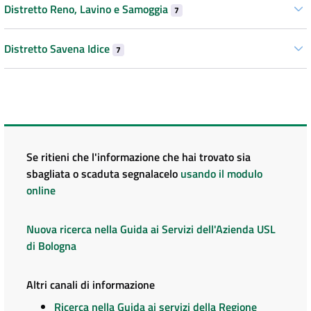
Distretto Reno, Lavino e Samoggia
7
Distretto Savena Idice
7
Se ritieni che l'informazione che hai trovato sia
sbagliata o scaduta segnalacelo
usando il modulo
online
Nuova ricerca nella Guida ai Servizi dell'Azienda USL
di Bologna
Altri canali di informazione
Ricerca nella Guida ai servizi della Regione