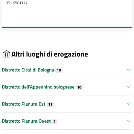
051 6501117
Altri luoghi di erogazione
Distretto Città di Bologna
10
Distretto dell’Appennino bolognese
10
Distretto Pianura Est
11
Distretto Pianura Ovest
7