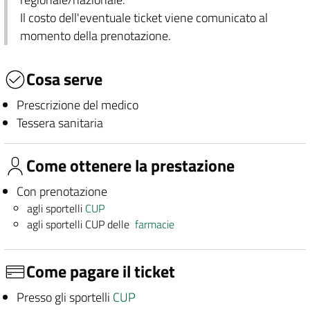
Il costo dell'eventuale ticket viene comunicato al
momento della prenotazione.
Cosa serve
Prescrizione del medico
Tessera sanitaria
Come ottenere la prestazione
Con prenotazione
agli sportelli
CUP
agli sportelli CUP delle
farmacie
Come pagare il ticket
Presso gli sportelli
CUP