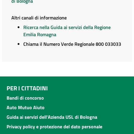
di Bologna
Altri canali di informazione
Ricerca nella Guida ai servizi della Regione
Emilia Romagna
Chiama il Numero Verde Regionale 800 033033
PER I CITTADINI
Bandi di concorso
Auto Mutuo Aiuto
Guida ai servizi dell'Azienda USL di Bologna
Privacy policy e protezione del dato personale