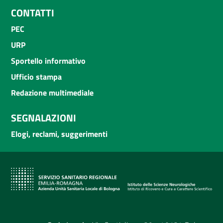
CONTATTI
PEC
URP
Sportello informativo
Ufficio stampa
Redazione multimediale
SEGNALAZIONI
Elogi, reclami, suggerimenti