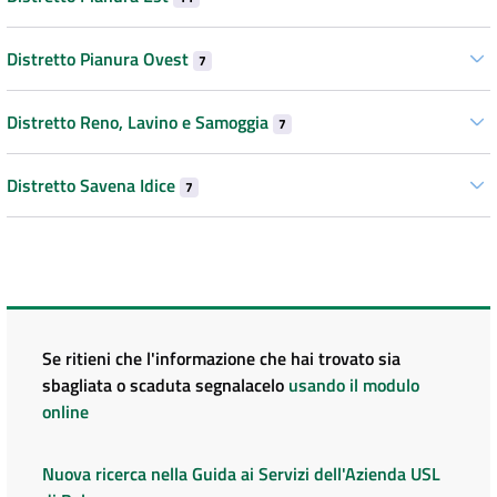
Distretto Pianura Ovest
7
Distretto Reno, Lavino e Samoggia
7
Distretto Savena Idice
7
Se ritieni che l'informazione che hai trovato sia
sbagliata o scaduta segnalacelo
usando il modulo
online
Nuova ricerca nella Guida ai Servizi dell'Azienda USL