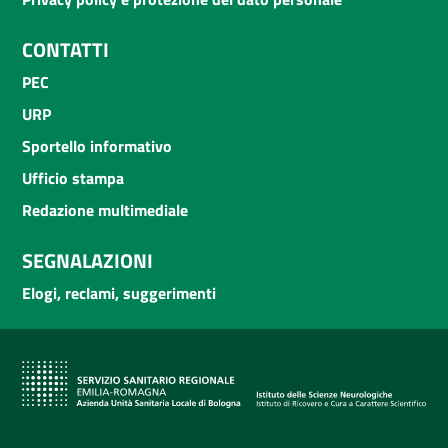
CONTATTI
PEC
URP
Sportello informativo
Ufficio stampa
Redazione multimediale
SEGNALAZIONI
Elogi, reclami, suggerimenti