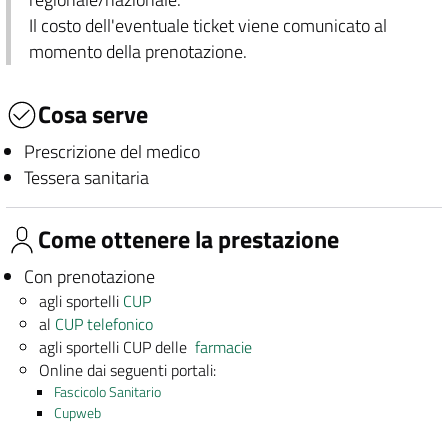
Il costo dell'eventuale ticket viene comunicato al
momento della prenotazione.
Cosa serve
Prescrizione del medico
Tessera sanitaria
Come ottenere la prestazione
Con prenotazione
agli sportelli
CUP
al
CUP telefonico
agli sportelli CUP delle
farmacie
Online dai seguenti portali:
Fascicolo Sanitario
Cupweb