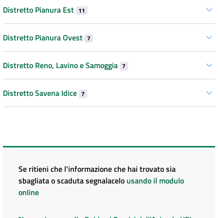
Distretto Pianura Est
11
Distretto Pianura Ovest
7
Distretto Reno, Lavino e Samoggia
7
Distretto Savena Idice
7
Se ritieni che l'informazione che hai trovato sia
sbagliata o scaduta segnalacelo
usando il modulo
online