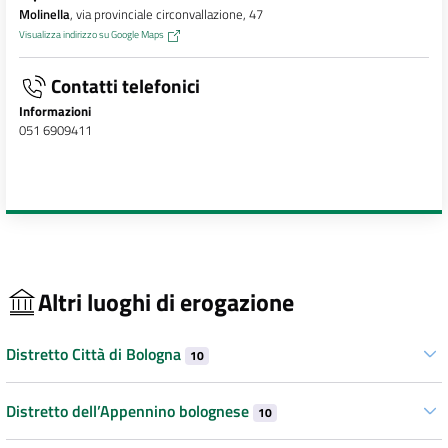
Molinella
, via provinciale circonvallazione, 47
Visualizza indirizzo su Google Maps
Contatti telefonici
Informazioni
051 6909411
Altri luoghi di erogazione
Distretto Città di Bologna
10
Distretto dell’Appennino bolognese
10