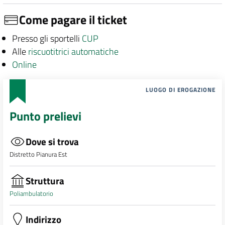
Come pagare il ticket
Presso gli sportelli
CUP
Alle
riscuotitrici automatiche
Online
LUOGO DI EROGAZIONE
Punto prelievi
Dove si trova
Distretto Pianura Est
Struttura
Poliambulatorio
Indirizzo