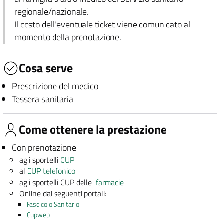
regionale/nazionale.
Il costo dell'eventuale ticket viene comunicato al
momento della prenotazione.
Cosa serve
Prescrizione del medico
Tessera sanitaria
Come ottenere la prestazione
Con prenotazione
agli sportelli
CUP
al
CUP telefonico
agli sportelli CUP delle
farmacie
Online dai seguenti portali:
Fascicolo Sanitario
Cupweb