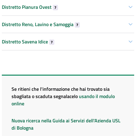
Distretto Pianura Ovest
7
Distretto Reno, Lavino e Samoggia
7
Distretto Savena Idice
7
Se ritieni che l'informazione che hai trovato sia
sbagliata o scaduta segnalacelo
usando il modulo
online
Nuova ricerca nella Guida ai Servizi dell'Azienda USL
di Bologna