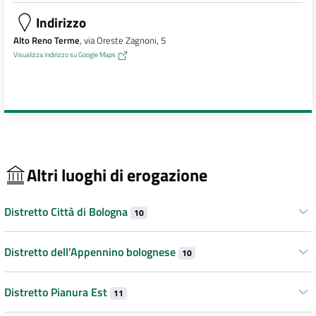
Indirizzo
Alto Reno Terme
, via Oreste Zagnoni, 5
Visualizza indirizzo su Google Maps
Altri luoghi di erogazione
Distretto Città di Bologna
10
Distretto dell’Appennino bolognese
10
Distretto Pianura Est
11