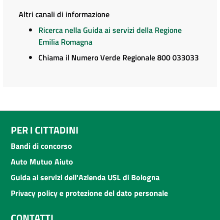
Altri canali di informazione
Ricerca nella Guida ai servizi della Regione
Emilia Romagna
Chiama il Numero Verde Regionale 800 033033
PER I CITTADINI
Bandi di concorso
Auto Mutuo Aiuto
Guida ai servizi dell'Azienda USL di Bologna
Privacy policy e protezione del dato personale
CONTATTI