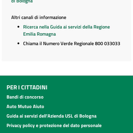
di Bologna
Altri canali di informazione
Ricerca nella Guida ai servizi della Regione
Emilia Romagna
Chiama il Numero Verde Regionale 800 033033
PER I CITTADINI
Bandi di concorso
Auto Mutuo Aiuto
Guida ai servizi dell'Azienda USL di Bologna
Privacy policy e protezione del dato personale