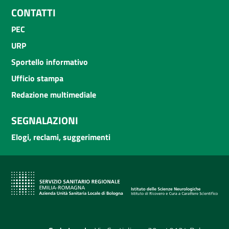
CONTATTI
PEC
URP
Sportello informativo
Ufficio stampa
Redazione multimediale
SEGNALAZIONI
Elogi, reclami, suggerimenti