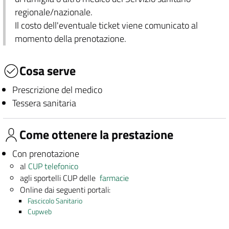
regionale/nazionale.
Il costo dell'eventuale ticket viene comunicato al
momento della prenotazione.
Cosa serve
Prescrizione del medico
Tessera sanitaria
Come ottenere la prestazione
Con prenotazione
al
CUP telefonico
agli sportelli CUP delle
farmacie
Online dai seguenti portali:
Fascicolo Sanitario
Cupweb