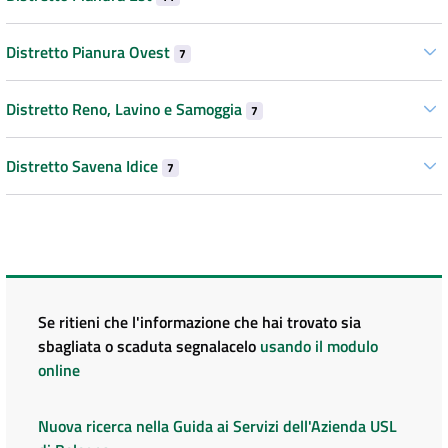
Distretto Pianura Ovest
7
Distretto Reno, Lavino e Samoggia
7
Distretto Savena Idice
7
Se ritieni che l'informazione che hai trovato sia
sbagliata o scaduta segnalacelo
usando il modulo
online
Nuova ricerca nella Guida ai Servizi dell'Azienda USL