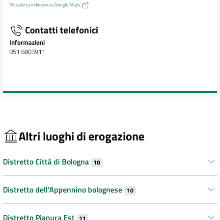
Visualizza indirizzo su Google Maps
Contatti telefonici
Informazioni
051 6803911
Altri luoghi di erogazione
Distretto Città di Bologna
10
Distretto dell’Appennino bolognese
10
Distretto Pianura Est
11