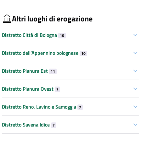
Altri luoghi di erogazione
Distretto Città di Bologna
10
Distretto dell’Appennino bolognese
10
Distretto Pianura Est
11
Distretto Pianura Ovest
7
Distretto Reno, Lavino e Samoggia
7
Distretto Savena Idice
7