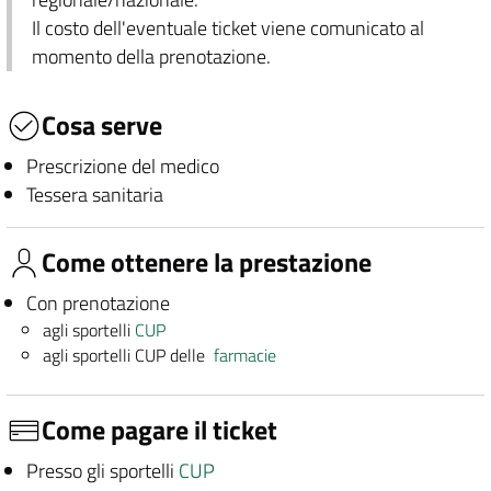
Il costo dell'eventuale ticket viene comunicato al
momento della prenotazione.
Cosa serve
Prescrizione del medico
Tessera sanitaria
Come ottenere la prestazione
Con prenotazione
agli sportelli
CUP
agli sportelli CUP delle
farmacie
Come pagare il ticket
Presso gli sportelli
CUP