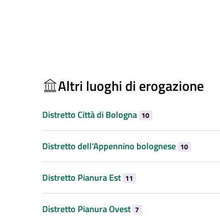
Altri luoghi di erogazione
Distretto Città di Bologna
10
Distretto dell’Appennino bolognese
10
Distretto Pianura Est
11
Distretto Pianura Ovest
7