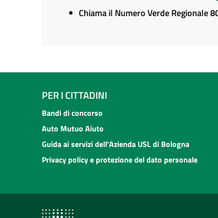
Chiama il Numero Verde Regionale 
PER I CITTADINI
Bandi di concorso
Auto Mutuo Aiuto
Guida ai servizi dell'Azienda USL di Bologna
Privacy policy e protezione del dato personale