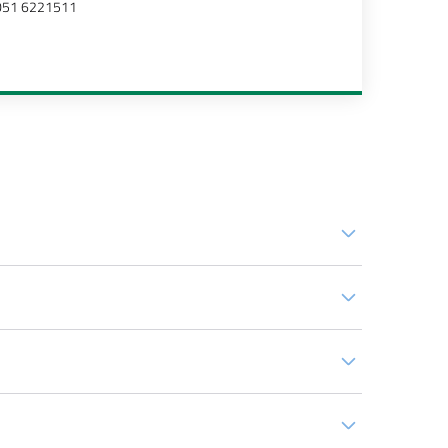
051 6221511