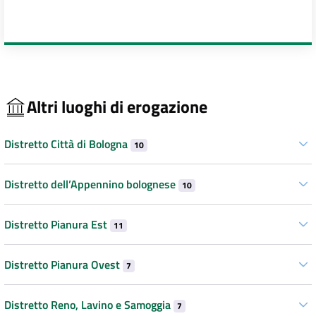
Altri luoghi di erogazione
Distretto Città di Bologna
10
Distretto dell’Appennino bolognese
10
Distretto Pianura Est
11
Distretto Pianura Ovest
7
Distretto Reno, Lavino e Samoggia
7