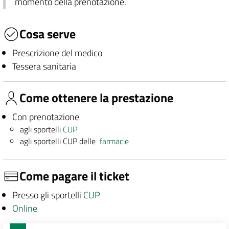
momento della prenotazione.
Cosa serve
Prescrizione del medico
Tessera sanitaria
Come ottenere la prestazione
Con prenotazione
agli sportelli
CUP
agli sportelli CUP delle
farmacie
Come pagare il ticket
Presso gli sportelli
CUP
Online