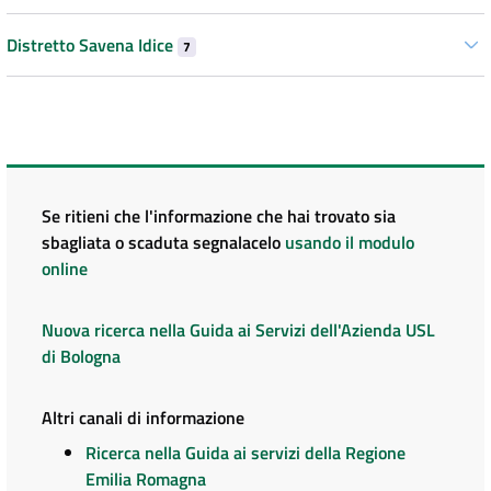
Distretto Savena Idice
7
Se ritieni che l'informazione che hai trovato sia
sbagliata o scaduta segnalacelo
usando il modulo
online
Nuova ricerca nella Guida ai Servizi dell'Azienda USL
di Bologna
Altri canali di informazione
Ricerca nella Guida ai servizi della Regione
Emilia Romagna