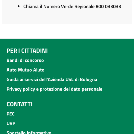
Chiama il Numero Verde Regionale 800 033033
PER I CITTADINI
Bandi di concorso
Auto Mutuo Aiuto
Guida ai servizi dell'Azienda USL di Bologna
Privacy policy e protezione del dato personale
CONTATTI
PEC
URP
Sportello informativo