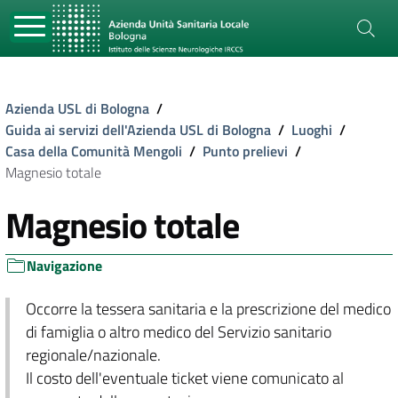
Azienda USL di Bologna
/
Guida ai servizi dell'Azienda USL di Bologna
/
Luoghi
/
Casa della Comunità Mengoli
/
Punto prelievi
/
Magnesio totale
Magnesio totale
Navigazione
Occorre la tessera sanitaria e la prescrizione del medico
di famiglia o altro medico del Servizio sanitario
regionale/nazionale.
Il costo dell'eventuale ticket viene comunicato al