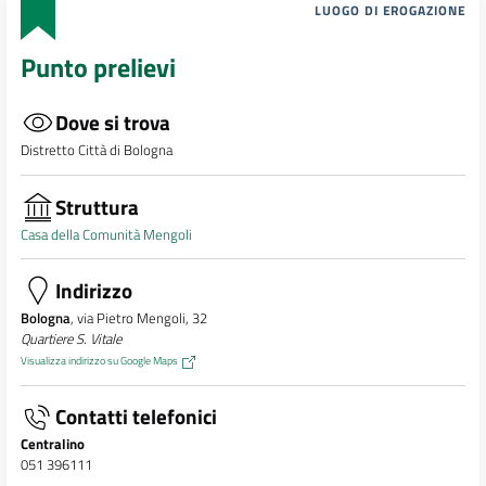
LUOGO DI EROGAZIONE
Punto prelievi
Dove si trova
Distretto Città di Bologna
Struttura
Casa della Comunità Mengoli
Indirizzo
Bologna
, via Pietro Mengoli, 32
Quartiere S. Vitale
Visualizza indirizzo su Google Maps
Contatti telefonici
Centralino
051 396111